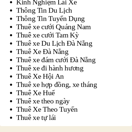
Kinh Nghiệm Lái Xe
Thông Tin Du Lịch
Thông Tin Tuyển Dụng
Thuê xe cưới Quảng Nam
Thuê xe cưới Tam Kỳ
Thuê xe Du Lịch Đà Nẵng
Thuê Xe Đà Nẵng
Thuê xe đám cưới Đà Nẵng
Thuê xe đi hành hương
Thuê Xe Hội An
Thuê xe hợp đồng, xe tháng
Thuê Xe Huế
Thuê xe theo ngày
Thuê Xe Theo Tuyến
Thuê xe tự lái