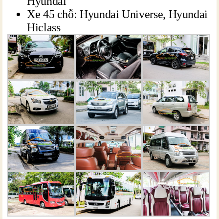
Hyundai
Xe 45 chỗ: Hyundai Universe, Hyundai
Hiclass