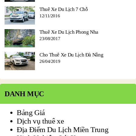
Thuê Xe Du Lịch 7 Chỗ
12/11/2016
Thuê Xe Du Lịch Phong Nha
23/08/2017
Cho Thuê Xe Du Lịch Đà Nẵng
26/04/2019
DANH MỤC
Bảng Giá
Dịch vụ thuê xe
Địa Điểm Du Lịch Miền Trung