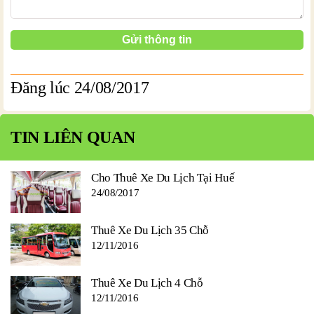
Đăng lúc 24/08/2017
TIN LIÊN QUAN
Cho Thuê Xe Du Lịch Tại Huế
24/08/2017
Thuê Xe Du Lịch 35 Chỗ
12/11/2016
Thuê Xe Du Lịch 4 Chỗ
12/11/2016