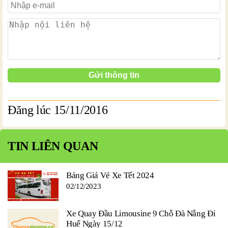
Đăng lúc 15/11/2016
TIN LIÊN QUAN
Bảng Giá Vé Xe Tết 2024
02/12/2023
Xe Quay Đầu Limousine 9 Chỗ Đà Nẵng Đi
Huế Ngày 15/12