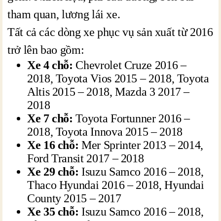
tham quan, lương lái xe.
Tất cả các dòng xe phục vụ sản xuất từ 2016
trở lên bao gồm:
Xe 4 chỗ:
Chevrolet Cruze 2016 –
2018, Toyota Vios 2015 – 2018, Toyota
Altis 2015 – 2018, Mazda 3 2017 –
2018
Xe 7 chỗ:
Toyota Fortunner 2016 –
2018, Toyota Innova 2015 – 2018
Xe 16 chỗ:
Mer Sprinter 2013 – 2014,
Ford Transit 2017 – 2018
Xe 29 chỗ:
Isuzu Samco 2016 – 2018,
Thaco Hyundai 2016 – 2018, Hyundai
County 2015 – 2017
Xe 35 chỗ:
Isuzu Samco 2016 – 2018,