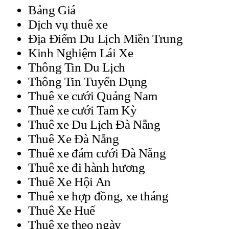
Bảng Giá
Dịch vụ thuê xe
Địa Điểm Du Lịch Miền Trung
Kinh Nghiệm Lái Xe
Thông Tin Du Lịch
Thông Tin Tuyển Dụng
Thuê xe cưới Quảng Nam
Thuê xe cưới Tam Kỳ
Thuê xe Du Lịch Đà Nẵng
Thuê Xe Đà Nẵng
Thuê xe đám cưới Đà Nẵng
Thuê xe đi hành hương
Thuê Xe Hội An
Thuê xe hợp đồng, xe tháng
Thuê Xe Huế
Thuê xe theo ngày