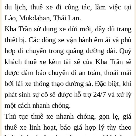
du lịch, thuê xe đi công tác, làm việc tại
Lào, Mukdahan, Thái Lan.
Kha Trần sử dụng xe đời mới, đầy đủ trang
thiết bị. Các dòng xe vận hành êm ái và phù
hợp di chuyển trong quãng đường dài. Quý
khách thuê xe kèm tài xế của Kha Trần sẽ
được đảm bảo chuyến đi an toàn, thoải mái
bởi lái xe thông thạo đường sá. Đặc biệt, khi
phát sinh sự cố sẽ được hỗ trợ 24/7 và xử lý
một cách nhanh chóng.
Thủ tục thuê xe nhanh chóng, gọn lẹ, giá
thuê xe linh hoạt, báo giá hợp lý tùy theo