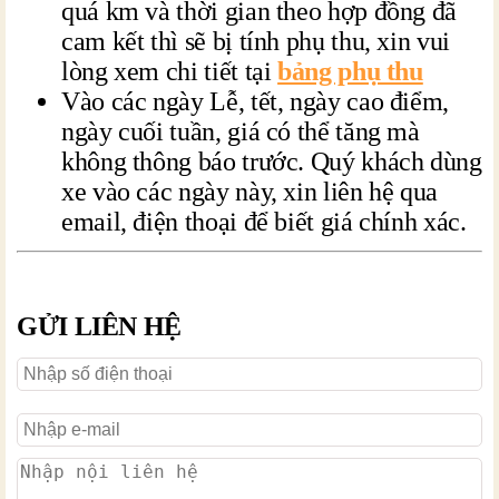
quá km và thời gian theo hợp đồng đã
cam kết thì sẽ bị tính phụ thu, xin vui
lòng xem chi tiết tại
bảng phụ thu
Vào các ngày Lễ, tết, ngày cao điểm,
ngày cuối tuần, giá có thể tăng mà
không thông báo trước. Quý khách dùng
xe vào các ngày này, xin liên hệ qua
email, điện thoại để biết giá chính xác.
GỬI LIÊN HỆ