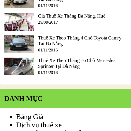
01/11/2016
Giá Thuê Xe Tháng Đà Nẵng, Huế
29/09/2017
Thuê Xe Theo Tháng 4 Chỗ Toyota Camry
Tại Đà Nẵng
01/11/2016
Thuê Xe Theo Tháng 16 Chỗ Mercedes
Sprinter Tại Đà Nẵng
01/11/2016
DANH MỤC
Bảng Giá
Dịch vụ thuê xe