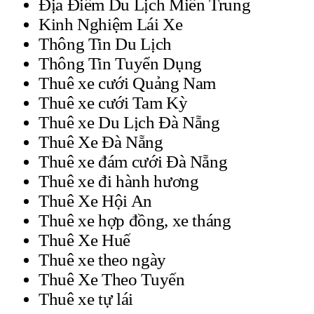
Địa Điểm Du Lịch Miền Trung
Kinh Nghiệm Lái Xe
Thông Tin Du Lịch
Thông Tin Tuyển Dụng
Thuê xe cưới Quảng Nam
Thuê xe cưới Tam Kỳ
Thuê xe Du Lịch Đà Nẵng
Thuê Xe Đà Nẵng
Thuê xe đám cưới Đà Nẵng
Thuê xe đi hành hương
Thuê Xe Hội An
Thuê xe hợp đồng, xe tháng
Thuê Xe Huế
Thuê xe theo ngày
Thuê Xe Theo Tuyến
Thuê xe tự lái