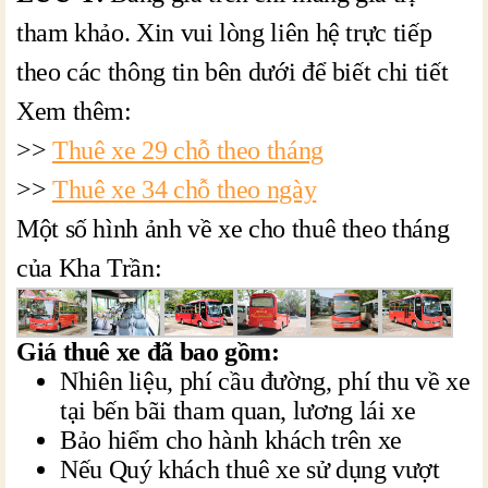
tham khảo. Xin vui lòng liên hệ trực tiếp
theo các thông tin bên dưới để biết chi tiết
Xem thêm:
>>
Thuê xe 29 chỗ theo tháng
>>
Thuê xe 34 chỗ theo ngày
Một số hình ảnh về xe cho thuê theo tháng
của Kha Trần:
Giá thuê xe đã bao gồm:
Nhiên liệu, phí cầu đường, phí thu về xe
tại bến bãi tham quan, lương lái xe
Bảo hiểm cho hành khách trên xe
Nếu Quý khách thuê xe sử dụng vượt