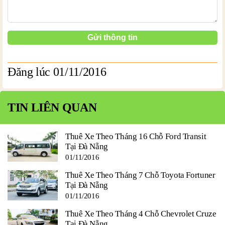
Đăng lúc 01/11/2016
TIN LIÊN QUAN
Thuê Xe Theo Tháng 16 Chỗ Ford Transit
Tại Đà Nẵng
01/11/2016
Thuê Xe Theo Tháng 7 Chỗ Toyota Fortuner
Tại Đà Nẵng
01/11/2016
Thuê Xe Theo Tháng 4 Chỗ Chevrolet Cruze
Tại Đà Nẵng