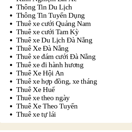
Thông Tin Du Lịch
Thông Tin Tuyển Dụng
Thuê xe cưới Quảng Nam
Thuê xe cưới Tam Kỳ
Thuê xe Du Lịch Đà Nẵng
Thuê Xe Đà Nẵng
Thuê xe đám cưới Đà Nẵng
Thuê xe đi hành hương
Thuê Xe Hội An
Thuê xe hợp đồng, xe tháng
Thuê Xe Huế
Thuê xe theo ngày
Thuê Xe Theo Tuyến
Thuê xe tự lái