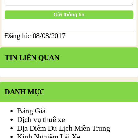
Đăng lúc 08/08/2017
TIN LIÊN QUAN
DANH MỤC
Bảng Giá
Dịch vụ thuê xe
Địa Điểm Du Lịch Miền Trung
Kinh Nghiệm Lái Xe