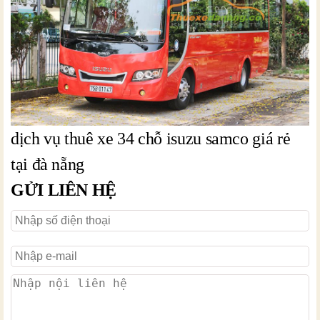
dịch vụ thuê xe 34 chỗ isuzu samco giá rẻ
tại đà nẵng
GỬI LIÊN HỆ