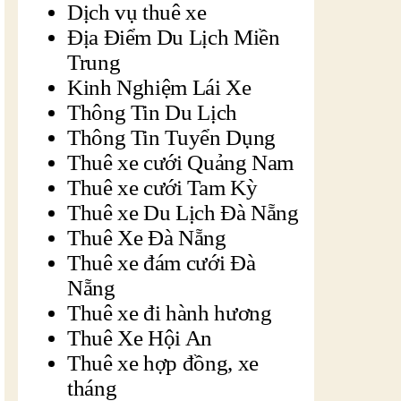
Dịch vụ thuê xe
Địa Điểm Du Lịch Miền
Trung
Kinh Nghiệm Lái Xe
Thông Tin Du Lịch
Thông Tin Tuyển Dụng
Thuê xe cưới Quảng Nam
Thuê xe cưới Tam Kỳ
Thuê xe Du Lịch Đà Nẵng
Thuê Xe Đà Nẵng
Thuê xe đám cưới Đà
Nẵng
Thuê xe đi hành hương
Thuê Xe Hội An
Thuê xe hợp đồng, xe
tháng