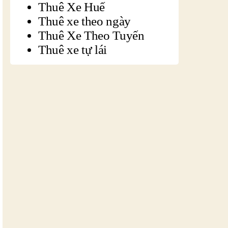
Thuê Xe Huế
Thuê xe theo ngày
Thuê Xe Theo Tuyến
Thuê xe tự lái