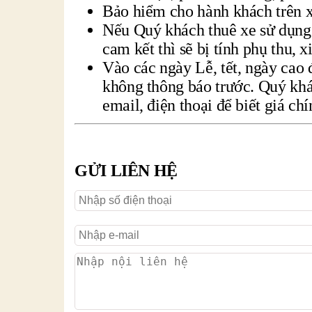
Bảo hiểm cho hành khách trên 
Nếu Quý khách thuê xe sử dụng 
cam kết thì sẽ bị tính phụ thu, x
Vào các ngày Lễ, tết, ngày cao 
không thông báo trước. Quý khá
email, điện thoại để biết giá chí
GỬI LIÊN HỆ