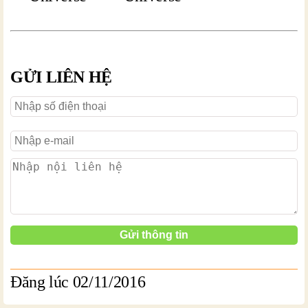
GỬI LIÊN HỆ
Đăng lúc 02/11/2016