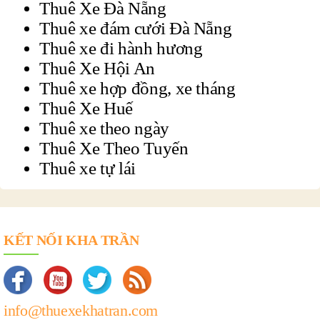
Thuê Xe Đà Nẵng
Thuê xe đám cưới Đà Nẵng
Thuê xe đi hành hương
Thuê Xe Hội An
Thuê xe hợp đồng, xe tháng
Thuê Xe Huế
Thuê xe theo ngày
Thuê Xe Theo Tuyến
Thuê xe tự lái
KẾT NỐI KHA TRẦN
info@thuexekhatran.com