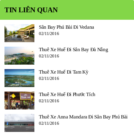
TIN LIÊN QUAN
Sân Bay Phú Bài Đi Vedana
02/11/2016
Thuê Xe Huế Đi Sân Bay Đà Nẵng
02/11/2016
Thuê Xe Huế Đi Tam Kỳ
02/11/2016
Thuê Xe Huế Đi Phước Tích
02/11/2016
Thuê Xe Anna Mandara Đi Sân Bay Phú Bài
02/11/2016