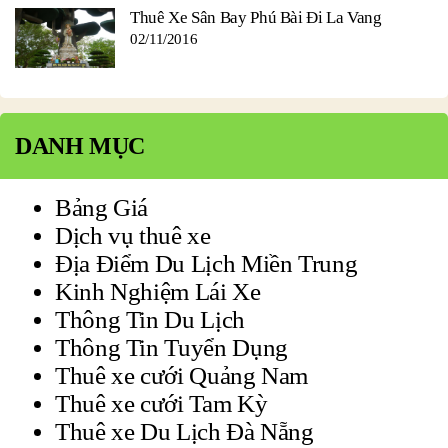
Thuê Xe Sân Bay Phú Bài Đi La Vang
02/11/2016
DANH MỤC
Bảng Giá
Dịch vụ thuê xe
Địa Điểm Du Lịch Miền Trung
Kinh Nghiệm Lái Xe
Thông Tin Du Lịch
Thông Tin Tuyển Dụng
Thuê xe cưới Quảng Nam
Thuê xe cưới Tam Kỳ
Thuê xe Du Lịch Đà Nẵng