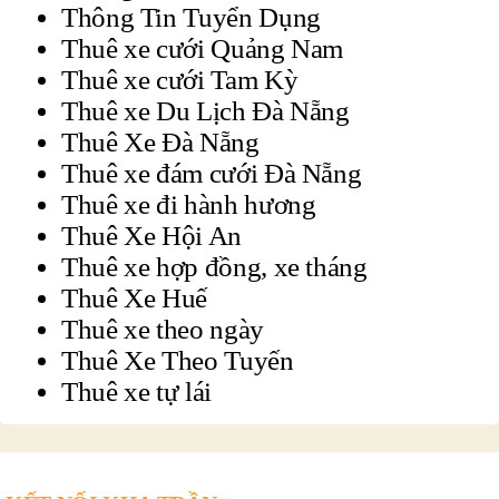
Thông Tin Tuyển Dụng
Thuê xe cưới Quảng Nam
Thuê xe cưới Tam Kỳ
Thuê xe Du Lịch Đà Nẵng
Thuê Xe Đà Nẵng
Thuê xe đám cưới Đà Nẵng
Thuê xe đi hành hương
Thuê Xe Hội An
Thuê xe hợp đồng, xe tháng
Thuê Xe Huế
Thuê xe theo ngày
Thuê Xe Theo Tuyến
Thuê xe tự lái