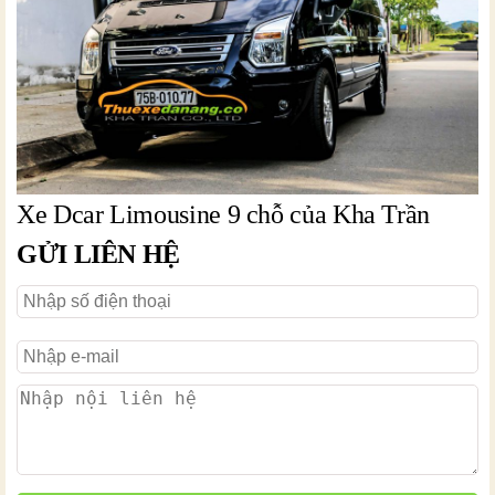
Xe Dcar Limousine 9 chỗ của Kha Trần
GỬI LIÊN HỆ