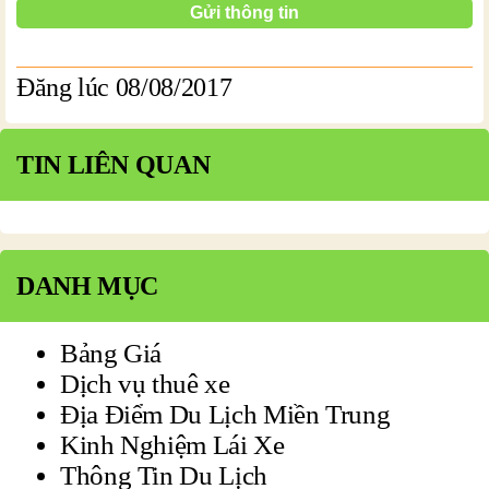
Đăng lúc 08/08/2017
TIN LIÊN QUAN
DANH MỤC
Bảng Giá
Dịch vụ thuê xe
Địa Điểm Du Lịch Miền Trung
Kinh Nghiệm Lái Xe
Thông Tin Du Lịch