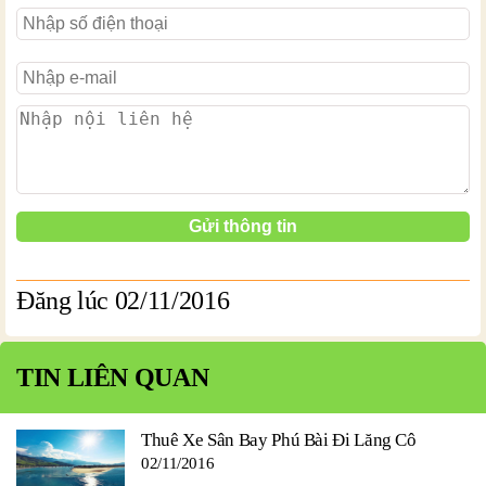
Đăng lúc 02/11/2016
TIN LIÊN QUAN
Thuê Xe Sân Bay Phú Bài Đi Lăng Cô
02/11/2016