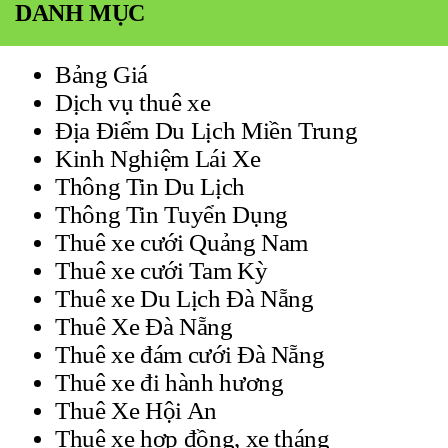
DANH MỤC
Bảng Giá
Dịch vụ thuê xe
Địa Điểm Du Lịch Miền Trung
Kinh Nghiệm Lái Xe
Thông Tin Du Lịch
Thông Tin Tuyển Dụng
Thuê xe cưới Quảng Nam
Thuê xe cưới Tam Kỳ
Thuê xe Du Lịch Đà Nẵng
Thuê Xe Đà Nẵng
Thuê xe đám cưới Đà Nẵng
Thuê xe đi hành hương
Thuê Xe Hội An
Thuê xe hợp đồng, xe tháng