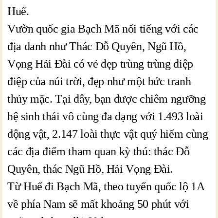
Huế.
Vườn quốc gia Bạch Mã nổi tiếng với các
địa danh như Thác Đỗ Quyên, Ngũ Hồ,
Vọng Hải Đài có vẻ đẹp trùng trùng điệp
điệp của núi trời, đẹp như một bức tranh
thủy mặc. Tại đây, bạn được chiêm ngưỡng
hệ sinh thái vô cùng đa dạng với 1.493 loài
động vật, 2.147 loài thực vật quý hiếm cùng
các địa điểm tham quan kỳ thú: thác Đỗ
Quyên, thác Ngũ Hồ, Hải Vọng Đài.
Từ Huế đi Bạch Mã, theo tuyến quốc lộ 1A
về phía Nam sẽ mất khoảng 50 phút với