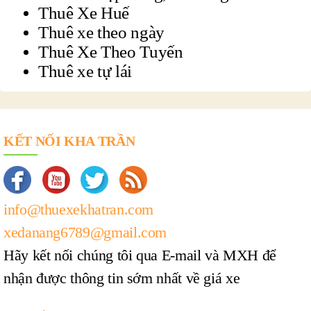
Thuê Xe Huế
Thuê xe theo ngày
Thuê Xe Theo Tuyến
Thuê xe tự lái
KẾT NỐI KHA TRẦN
info@thuexekhatran.com
xedanang6789@gmail.com
Hãy kết nối chúng tôi qua E-mail và MXH để
nhận được thông tin sớm nhất về giá xe