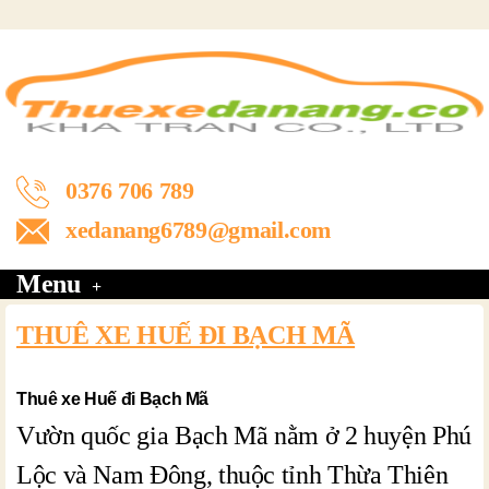
0376 706 789
xedanang6789@gmail.com
Menu
THUÊ XE HUẾ ĐI BẠCH MÃ
Thuê xe Huế đi Bạch Mã
Vườn quốc gia Bạch Mã nằm ở 2 huyện Phú
Lộc và Nam Đông, thuộc tỉnh Thừa Thiên