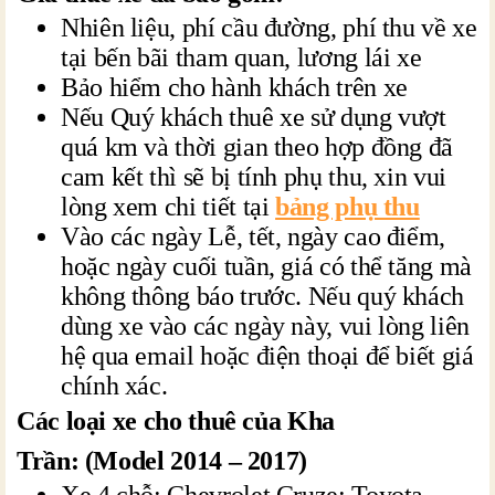
Nhiên liệu, phí cầu đường, phí thu về xe
tại bến bãi tham quan, lương lái xe
Bảo hiểm cho hành khách trên xe
Nếu Quý khách thuê xe sử dụng vượt
quá km và thời gian theo hợp đồng đã
cam kết thì sẽ bị tính phụ thu, xin vui
lòng xem chi tiết tại
bảng phụ thu
Vào các ngày Lễ, tết, ngày cao điểm,
hoặc ngày cuối tuần, giá có thể tăng mà
không thông báo trước. Nếu quý khách
dùng xe vào các ngày này, vui lòng liên
hệ qua email hoặc điện thoại để biết giá
chính xác.
Các loại xe cho thuê của Kha
Trần: (Model 2014 – 2017)