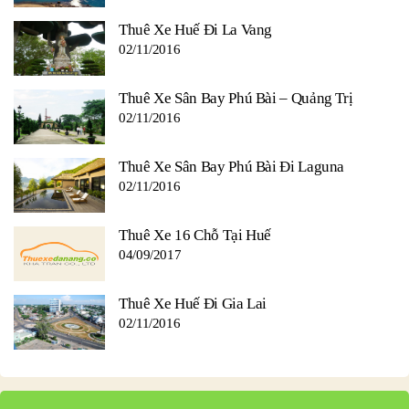
Thuê Xe Huế Đi La Vang
02/11/2016
Thuê Xe Sân Bay Phú Bài – Quảng Trị
02/11/2016
Thuê Xe Sân Bay Phú Bài Đi Laguna
02/11/2016
Thuê Xe 16 Chỗ Tại Huế
04/09/2017
Thuê Xe Huế Đi Gia Lai
02/11/2016