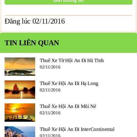
Đăng lúc 02/11/2016
TIN LIÊN QUAN
Thuê Xe Từ Hội An Đi Hà Tĩnh
02/11/2016
Thuê Xe Hội An Đi Hạ Long
02/11/2016
Thuê Xe Hội An Đi Mũi Né
02/11/2016
Thuê Xe Hội An Đi InterContinental
02/11/2016