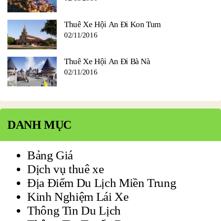
Thuê Xe Hội An Đi Kon Tum
02/11/2016
Thuê Xe Hội An Đi Bà Nà
02/11/2016
DANH MỤC
Bảng Giá
Dịch vụ thuê xe
Địa Điểm Du Lịch Miền Trung
Kinh Nghiệm Lái Xe
Thông Tin Du Lịch