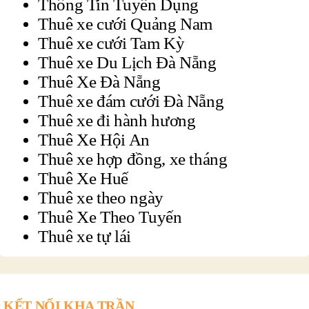
Thông Tin Tuyển Dụng
Thuê xe cưới Quảng Nam
Thuê xe cưới Tam Kỳ
Thuê xe Du Lịch Đà Nẵng
Thuê Xe Đà Nẵng
Thuê xe đám cưới Đà Nẵng
Thuê xe đi hành hương
Thuê Xe Hội An
Thuê xe hợp đồng, xe tháng
Thuê Xe Huế
Thuê xe theo ngày
Thuê Xe Theo Tuyến
Thuê xe tự lái
KẾT NỐI KHA TRẦN