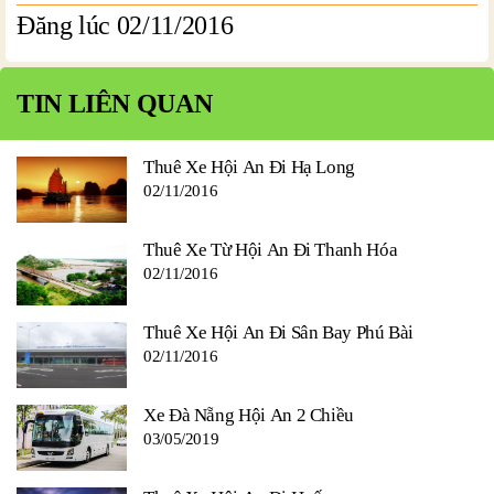
Đăng lúc 02/11/2016
TIN LIÊN QUAN
Thuê Xe Hội An Đi Hạ Long
02/11/2016
Thuê Xe Từ Hội An Đi Thanh Hóa
02/11/2016
Thuê Xe Hội An Đi Sân Bay Phú Bài
02/11/2016
Xe Đà Nẵng Hội An 2 Chiều
03/05/2019