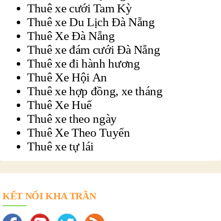
Thuê xe cưới Tam Kỳ
Thuê xe Du Lịch Đà Nẵng
Thuê Xe Đà Nẵng
Thuê xe đám cưới Đà Nẵng
Thuê xe đi hành hương
Thuê Xe Hội An
Thuê xe hợp đồng, xe tháng
Thuê Xe Huế
Thuê xe theo ngày
Thuê Xe Theo Tuyến
Thuê xe tự lái
KẾT NỐI KHA TRẦN