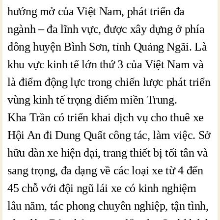
hướng mở của Việt Nam, phát triển đa
ngành – đa lĩnh vực, được xây dựng ở phía
đông huyện Bình Sơn, tỉnh Quảng Ngãi. Là
khu vực kinh tế lớn thứ 3 của Việt Nam và
là điểm động lực trong chiến lược phát triển
vùng kinh tế trọng điểm miền Trung.
Kha Trần có triển khai dịch vụ cho thuê xe
Hội An đi Dung Quất công tác, làm việc. Sở
hữu dàn xe hiện đại, trang thiết bị tối tân và
sang trọng, đa dạng về các loại xe từ 4 đến
45 chỗ với đội ngũ lái xe có kinh nghiệm
lâu năm, tác phong chuyên nghiệp, tận tình,