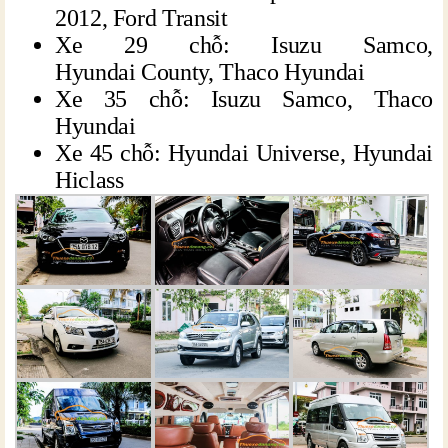
2012, Ford Transit
Xe 29 chỗ: Isuzu Samco,
Hyundai County, Thaco Hyundai
Xe 35 chỗ: Isuzu Samco, Thaco
Hyundai
Xe 45 chỗ: Hyundai Universe, Hyundai
Hiclass