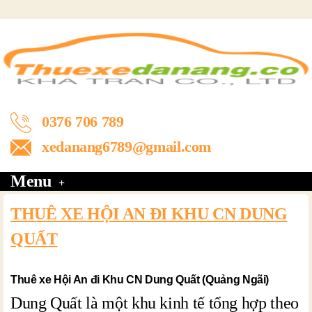
0376 706 789
xedanang6789@gmail.com
Menu
THUÊ XE HỘI AN ĐI KHU CN DUNG
QUẤT
Thuê xe Hội An đi Khu CN Dung Quất (Quảng Ngãi)
Dung Quất là một khu kinh tế tổng hợp theo