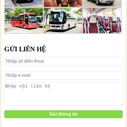
GỬI LIÊN HỆ