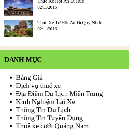
Thuê Xe Hội An Đi Huế
02/11/2016
Thuê Xe Từ Hội An Đi Quy Nhơn
02/11/2016
DANH MỤC
Bảng Giá
Dịch vụ thuê xe
Địa Điểm Du Lịch Miền Trung
Kinh Nghiệm Lái Xe
Thông Tin Du Lịch
Thông Tin Tuyển Dụng
Thuê xe cưới Quảng Nam