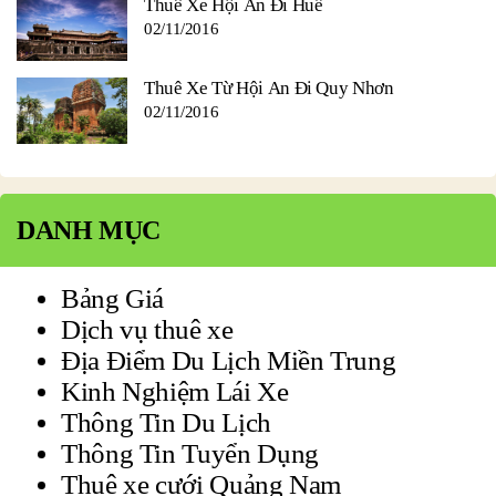
Thuê Xe Hội An Đi Huế
02/11/2016
Thuê Xe Từ Hội An Đi Quy Nhơn
02/11/2016
DANH MỤC
Bảng Giá
Dịch vụ thuê xe
Địa Điểm Du Lịch Miền Trung
Kinh Nghiệm Lái Xe
Thông Tin Du Lịch
Thông Tin Tuyển Dụng
Thuê xe cưới Quảng Nam