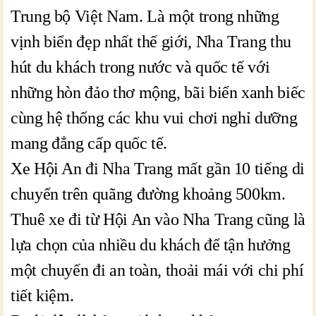
Trung bộ Việt Nam. Là một trong những
vịnh biển đẹp nhất thế giới, Nha Trang thu
hút du khách trong nước và quốc tế với
những hòn đảo thơ mộng, bãi biển xanh biếc
cùng hệ thống các khu vui chơi nghỉ dưỡng
mang đẳng cấp quốc tế.
Xe Hội An đi Nha Trang mất gần 10 tiếng di
chuyển trên quãng đường khoảng 500km.
Thuê xe đi từ Hội An vào Nha Trang cũng là
lựa chọn của nhiều du khách để tận hưởng
một chuyến đi an toàn, thoải mái với chi phí
tiết kiệm.