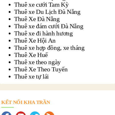
Thuê xe cưới Tam Kỳ
Thuê xe Du Lịch Đà Nẵng
Thuê Xe Đà Nẵng
Thuê xe đám cưới Đà Nẵng
Thuê xe đi hành hương
Thuê Xe Hội An
Thuê xe hợp đồng, xe tháng
Thuê Xe Huế
Thuê xe theo ngày
Thuê Xe Theo Tuyến
Thuê xe tự lái
KẾT NỐI KHA TRẦN