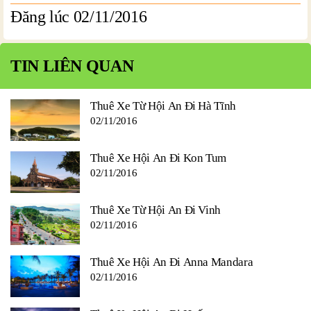
Đăng lúc 02/11/2016
TIN LIÊN QUAN
Thuê Xe Từ Hội An Đi Hà Tĩnh
02/11/2016
Thuê Xe Hội An Đi Kon Tum
02/11/2016
Thuê Xe Từ Hội An Đi Vinh
02/11/2016
Thuê Xe Hội An Đi Anna Mandara
02/11/2016