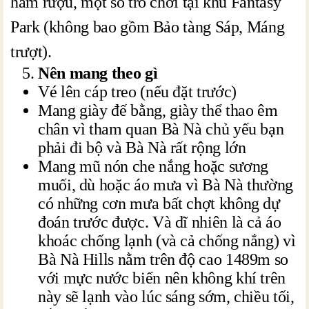
hầm rượu, một số trò chơi tại khu Fantasy
Park (không bao gồm Bảo tàng Sáp, Máng
trượt).
Nên mang theo gì
Vé lên cáp treo (nếu đặt trước)
Mang giày đế bằng, giày thể thao êm
chân vì tham quan Bà Nà chủ yếu bạn
phải đi bộ và Bà Nà rất rộng lớn
Mang mũ nón che nắng hoặc sương
muối, dù hoặc áo mưa vì Bà Nà thường
có những cơn mưa bất chợt không dự
đoán trước được. Và dĩ nhiên là cả áo
khoác chống lạnh (và cả chống nắng) vì
Bà Nà Hills nằm trên độ cao 1489m so
với mực nước biển nên không khí trên
này sẽ lạnh vào lúc sáng sớm, chiều tối,