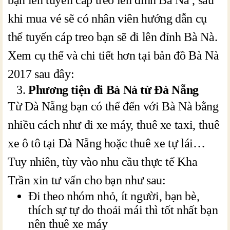
bạn lên tuyến cáp treo lên đỉnh Bà Nà , sau
khi mua vé sẽ có nhân viên hướng dẫn cụ
thể tuyến cáp treo bạn sẽ đi lên đỉnh Bà Nà.
Xem cụ thể và chi tiết hơn tại bản đồ Bà Nà
2017 sau đây:
Phương tiện đi Bà Nà từ Đà Nẵng
Từ Đà Nẵng bạn có thể đến với Bà Nà bằng
nhiều cách như đi xe máy, thuê xe taxi, thuê
xe ô tô tại Đà Nẵng hoặc thuê xe tự lái…
Tuy nhiên, tùy vào nhu cầu thực tế Kha
Trần xin tư vấn cho bạn như sau:
Đi theo nhóm nhỏ, ít người, bạn bè,
thích sự tự do thoải mái thì tốt nhất bạn
nên thuê xe máy