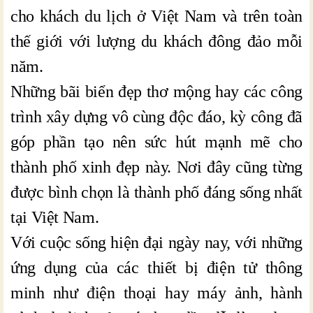
cho khách du lịch ở Việt Nam và trên toàn
thế giới với lượng du khách đông đảo mỗi
năm.
Những bãi biển đẹp thơ mộng hay các công
trình xây dựng vô cùng độc đáo, kỳ công đã
góp phần tạo nên sức hút mạnh mẽ cho
thành phố xinh đẹp này. Nơi đây cũng từng
được bình chọn là thành phố đáng sống nhất
tại Việt Nam.
Với cuộc sống hiện đại ngày nay, với những
ứng dụng của các thiết bị điện tử thông
minh như điện thoại hay máy ảnh, hành