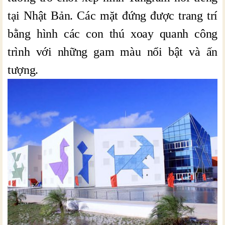
tại Nhật Bản. Các mặt đứng được trang trí
bằng hình các con thú xoay quanh công
trình với những gam màu nổi bật và ấn
tượng.