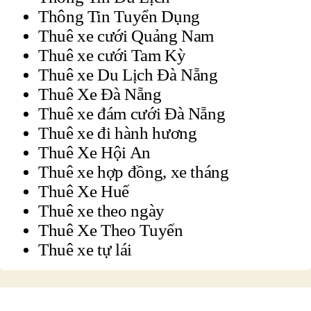
Thông Tin Tuyển Dụng
Thuê xe cưới Quảng Nam
Thuê xe cưới Tam Kỳ
Thuê xe Du Lịch Đà Nẵng
Thuê Xe Đà Nẵng
Thuê xe đám cưới Đà Nẵng
Thuê xe đi hành hương
Thuê Xe Hội An
Thuê xe hợp đồng, xe tháng
Thuê Xe Huế
Thuê xe theo ngày
Thuê Xe Theo Tuyến
Thuê xe tự lái