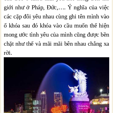
giới như ở Pháp, Đức,…. Ý nghĩa của việc
các cặp đôi yêu nhau cùng ghi tên mình vào
ổ khóa sau đó khóa vào cầu muốn thể hiện
mong ước tình yêu của mình cũng được bền
chặt như thế và mãi mãi bên nhau chẳng xa
rời.