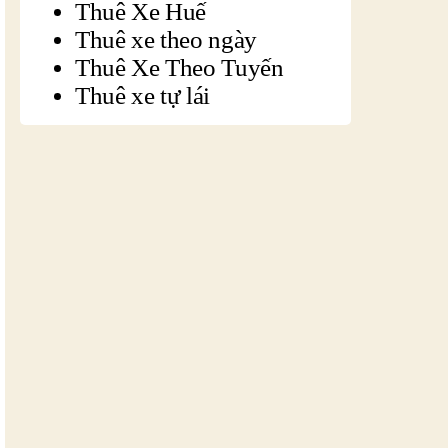
Thuê Xe Huế
Thuê xe theo ngày
Thuê Xe Theo Tuyến
Thuê xe tự lái