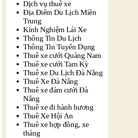
Dịch vụ thuê xe
Địa Điểm Du Lịch Miền
Trung
Kinh Nghiệm Lái Xe
Thông Tin Du Lịch
Thông Tin Tuyển Dụng
Thuê xe cưới Quảng Nam
Thuê xe cưới Tam Kỳ
Thuê xe Du Lịch Đà Nẵng
Thuê Xe Đà Nẵng
Thuê xe đám cưới Đà
Nẵng
Thuê xe đi hành hương
Thuê Xe Hội An
Thuê xe hợp đồng, xe
tháng