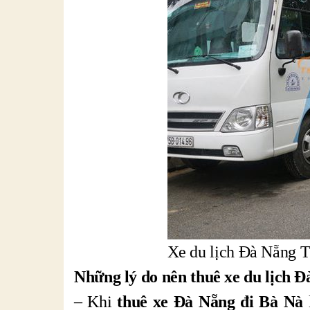
Xe du lịch Đà Nẵng T
Những lý do nên thuê xe du lịch 
– Khi
thuê xe Đà Nẵng đi Bà Nà