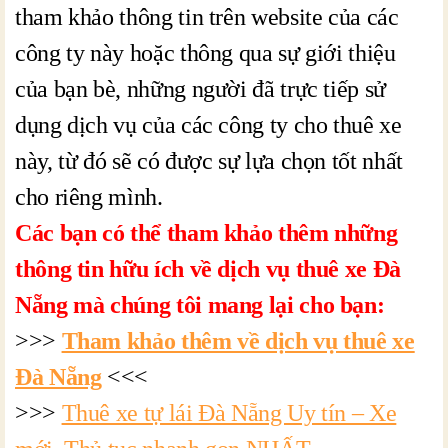
tham khảo thông tin trên website của các
công ty này hoặc thông qua sự giới thiệu
của bạn bè, những người đã trực tiếp sử
dụng dịch vụ của các công ty cho thuê xe
này, từ đó sẽ có được sự lựa chọn tốt nhất
cho riêng mình.
Các bạn có thể tham khảo thêm những
thông tin hữu ích về dịch vụ thuê xe Đà
Nẵng mà chúng tôi mang lại cho bạn:
>>>
Tham khảo thêm về dịch vụ thuê xe
Đà Nẵng
<<<
>>>
Thuê xe tự lái Đà Nẵng Uy tín – Xe