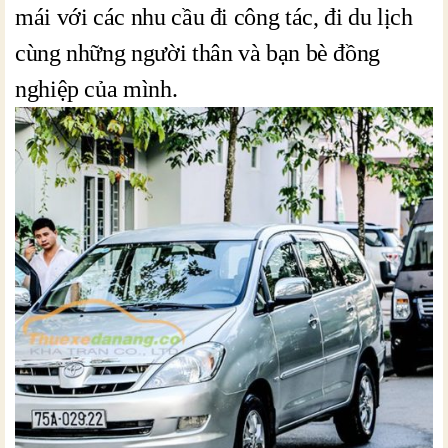
mái với các nhu cầu đi công tác, đi du lịch
cùng những người thân và bạn bè đồng
nghiệp của mình.