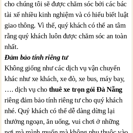
cho chúng tôi sẽ được chăm sóc bởi các bác
tài xế nhiều kinh nghiệm và có hiểu biết luật
giao thông. Vì thế, quý khách có thể an tâm
rằng quý khách luôn được chăm sóc an toàn
nhất.
Đảm bảo tính riêng tư
Không giống như các dịch vụ vận chuyển
khác như xe khách, xe đò, xe bus, máy bay,
…. dịch vụ cho
thuê xe trọn gói Đà Nẵng
riêng đảm bảo tính riêng tư cho quý khách
nhé. Quý khách có thể dễ dàng dừng lại
thưởng ngoạn, ăn uống, vui chơi ở những
nơi mà mình muốn mà không phụ thuộc vào