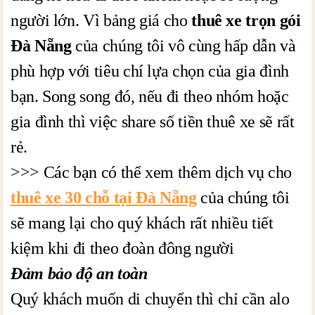
người lớn. Vì bảng giá cho
thuê xe trọn gói
Đà Nẵng
của chúng tôi vô cùng hấp dẫn và
phù hợp với tiêu chí lựa chọn của gia đình
bạn. Song song đó, nếu đi theo nhóm hoặc
gia đình thì việc share số tiền thuê xe sẽ rất
rẻ.
>>> Các bạn có thể xem thêm dịch vụ cho
thuê xe 30 chỗ tại Đà Nẵng
của chúng tôi
sẽ mang lại cho quý khách rất nhiều tiết
kiệm khi đi theo đoàn đông người
Đảm bảo độ an toàn
Quý khách muốn di chuyển thì chỉ cần alo