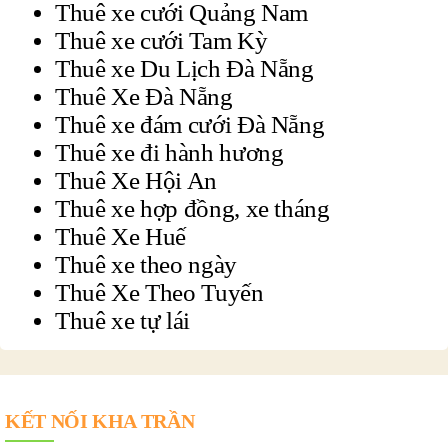
Thuê xe cưới Quảng Nam
Thuê xe cưới Tam Kỳ
Thuê xe Du Lịch Đà Nẵng
Thuê Xe Đà Nẵng
Thuê xe đám cưới Đà Nẵng
Thuê xe đi hành hương
Thuê Xe Hội An
Thuê xe hợp đồng, xe tháng
Thuê Xe Huế
Thuê xe theo ngày
Thuê Xe Theo Tuyến
Thuê xe tự lái
KẾT NỐI KHA TRẦN