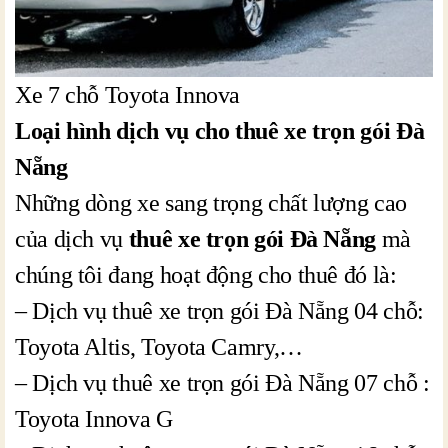
Xe 7 chỗ Toyota Innova
Loại hình dịch vụ cho thuê xe trọn gói Đà
Nẵng
Những dòng xe sang trọng chất lượng cao
của dịch vụ
thuê xe trọn gói Đà Nẵng
mà
chúng tôi đang hoạt động cho thuê đó là:
– Dịch vụ thuê xe trọn gói Đà Nẵng 04 chỗ:
Toyota Altis, Toyota Camry,…
– Dịch vụ thuê xe trọn gói Đà Nẵng 07 chỗ :
Toyota Innova G