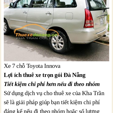
Xe 7 chỗ Toyota Innova
Lợi ích thuê xe trọn gói Đà Nẵng
Tiết kiệm chi phí hơn nếu đi theo nhóm
Sử dụng dịch vụ cho thuê xe của Kha Trần
sẽ là giải pháp giúp bạn tiết kiệm chi phí
đáng kể nếu đi theo nhóm hoặc số lượng