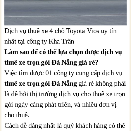
Dịch vụ thuê xe 4 chỗ Toyota Vios uy tín
nhất tại công ty Kha Trần
Làm sao để có thể lựa chọn được dịch vụ
thuê xe trọn gói Đà Nẵng giá rẻ?
Việc tìm được 01 công ty cung cấp dịch vụ
thuê xe trọn gói Đà Nẵng
giá rẻ không phải
là dễ bởi thị trường dịch vụ cho thuê xe trọn
gói ngày càng phát triển, và nhiều đơn vị
cho thuê.
Cách dễ dàng nhất là quý khách hàng có thể