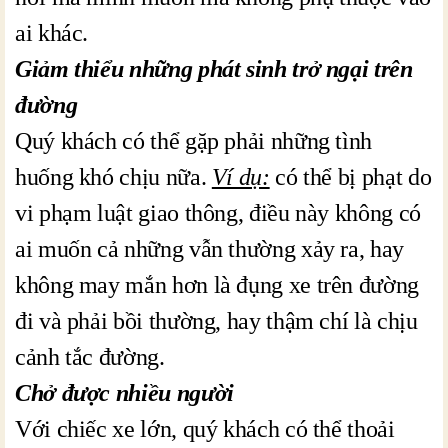
ai khác.
Giảm thiểu những phát sinh trở ngại trên
đường
Quý khách có thể gặp phải những tình
huống khó chịu nữa.
Ví dụ:
có thể bị phạt do
vi phạm luật giao thông, điều này không có
ai muốn cả những vẫn thường xảy ra, hay
không may mắn hơn là đụng xe trên đường
đi và phải bồi thường, hay thậm chí là chịu
cảnh tắc đường.
Chở được nhiều người
Với chiếc xe lớn, quý khách có thể thoải