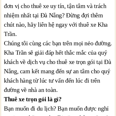
đơn vị cho thuê xe uy tín, tận tâm và trách
nhiệm nhất tại Đà Nẵng? Đừng đợi thêm
chút nào, hãy liên hệ ngay với thuê xe Kha
Trần.
Chúng tôi cùng các bạn trên mọi nẻo đường.
Kha Trần sẽ giải đáp hết thắc mắc của quý
khách về dịch vụ cho thuê xe trọn gói tại Đà
Nẵng, cam kết mang đến sự an tâm cho quý
khách hàng từ lúc tư vấn đến lúc đi trên
đường về nhà an toàn.
Thuê xe trọn gói là gì?
Bạn muốn đi du lịch? Bạn muốn được nghỉ