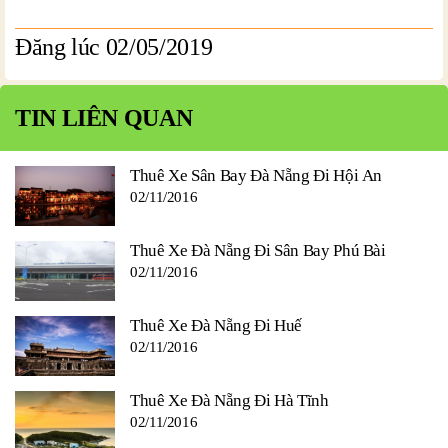
Đăng lúc 02/05/2019
TIN LIÊN QUAN
Thuê Xe Sân Bay Đà Nẵng Đi Hội An
02/11/2016
Thuê Xe Đà Nẵng Đi Sân Bay Phú Bài
02/11/2016
Thuê Xe Đà Nẵng Đi Huế
02/11/2016
Thuê Xe Đà Nẵng Đi Hà Tĩnh
02/11/2016