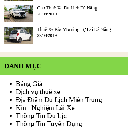
Cho Thuê Xe Du Lịch Đà Nẵng
26/04/2019
Thuê Xe Kia Morning Tự Lái Đà Nẵng
29/04/2019
DANH MỤC
Bảng Giá
Dịch vụ thuê xe
Địa Điểm Du Lịch Miền Trung
Kinh Nghiệm Lái Xe
Thông Tin Du Lịch
Thông Tin Tuyển Dụng