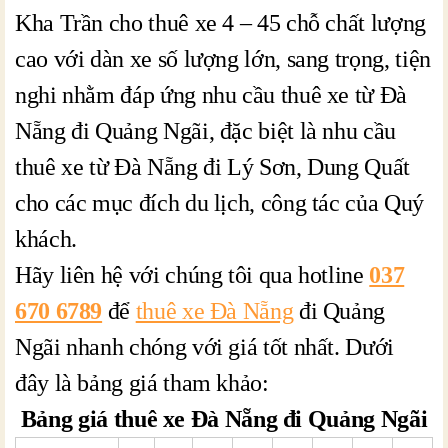
Kha Trần cho thuê xe 4 – 45 chỗ chất lượng
cao với dàn xe số lượng lớn, sang trọng, tiện
nghi nhằm đáp ứng nhu cầu thuê xe từ Đà
Nẵng đi Quảng Ngãi, đặc biệt là nhu cầu
thuê xe từ Đà Nẵng đi Lý Sơn, Dung Quất
cho các mục đích du lịch, công tác của Quý
khách.
Hãy liên hệ với chúng tôi qua hotline
037
670 6789
để
thuê xe Đà Nẵng
đi Quảng
Ngãi nhanh chóng với giá tốt nhất. Dưới
đây là bảng giá tham khảo:
Bảng giá thuê xe Đà Nẵng đi Quảng Ngãi