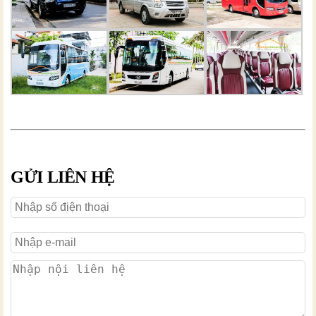
GỬI LIÊN HỆ