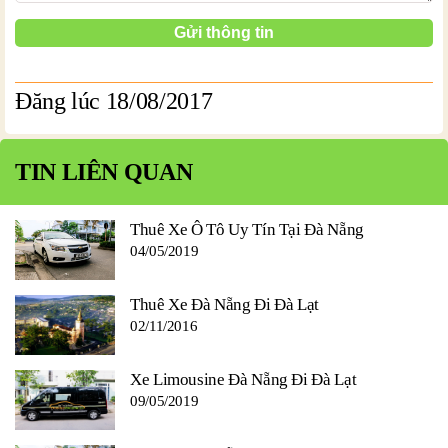
Đăng lúc 18/08/2017
TIN LIÊN QUAN
Thuê Xe Ô Tô Uy Tín Tại Đà Nẵng
04/05/2019
Thuê Xe Đà Nẵng Đi Đà Lạt
02/11/2016
Xe Limousine Đà Nẵng Đi Đà Lạt
09/05/2019