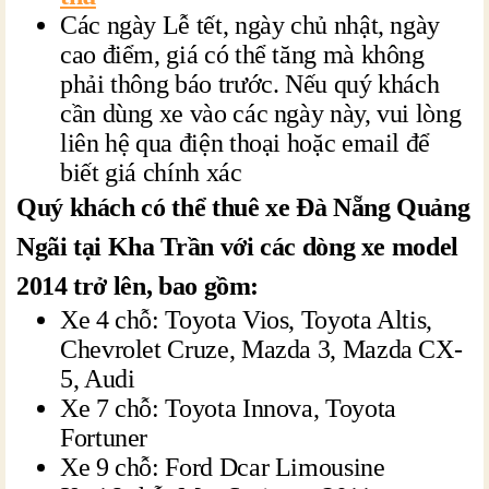
Các ngày Lễ tết, ngày chủ nhật, ngày
cao điểm, giá có thể tăng mà không
phải thông báo trước. Nếu quý khách
cần dùng xe vào các ngày này, vui lòng
liên hệ qua điện thoại hoặc email để
biết giá chính xác
Quý khách có thể thuê xe Đà Nẵng Quảng
Ngãi tại Kha Trần với các dòng xe model
2014 trở lên, bao gồm:
Xe 4 chỗ: Toyota Vios, Toyota Altis,
Chevrolet Cruze, Mazda 3, Mazda CX-
5, Audi
Xe 7 chỗ: Toyota Innova, Toyota
Fortuner
Xe 9 chỗ: Ford Dcar Limousine