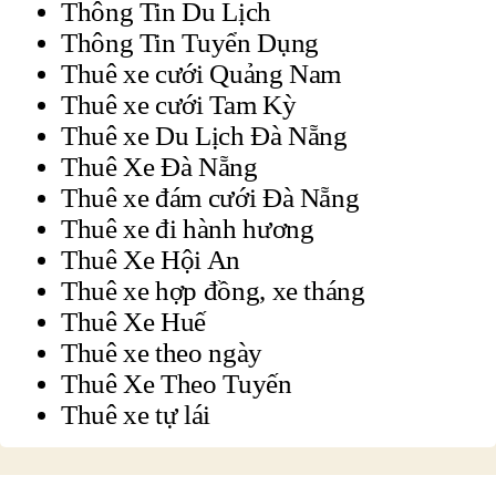
Thông Tin Du Lịch
Thông Tin Tuyển Dụng
Thuê xe cưới Quảng Nam
Thuê xe cưới Tam Kỳ
Thuê xe Du Lịch Đà Nẵng
Thuê Xe Đà Nẵng
Thuê xe đám cưới Đà Nẵng
Thuê xe đi hành hương
Thuê Xe Hội An
Thuê xe hợp đồng, xe tháng
Thuê Xe Huế
Thuê xe theo ngày
Thuê Xe Theo Tuyến
Thuê xe tự lái