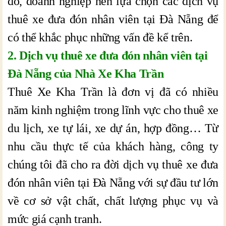
đó, doanh nghiệp nên lựa chọn các dịch vụ
thuê xe đưa đón nhân viên tại Đà Nẵng để
có thể khắc phục những vấn đề kể trên.
2. Dịch vụ thuê xe đưa đón nhân viên tại
Đà Nẵng của Nhà Xe Kha Trần
Thuê Xe Kha Trần là đơn vị đã có nhiều
năm kinh nghiệm trong lĩnh vực cho thuê xe
du lịch, xe tự lái, xe dự án, hợp đồng… Từ
nhu cầu thực tế của khách hàng, công ty
chúng tôi đã cho ra đời dịch vụ thuê xe đưa
đón nhân viên tại Đà Nẵng với sự đầu tư lớn
về cơ sở vật chất, chất lượng phục vụ và
mức giá cạnh tranh.