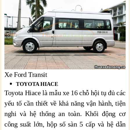
Xe Ford Transit
TOYOTA HIACE
Toyota Hiace là mẫu xe 16 chỗ hội tụ đủ các
yếu tố cần thiết về khả năng vận hành, tiện
nghi và hệ thống an toàn. Khối động cơ
công suất lớn, hộp số sàn 5 cấp và hệ dẫn