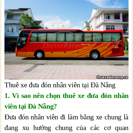
Thuê xe đưa đón nhân viên tại Đà Nẵng
1. Vì sao nên chọn thuê xe đưa đón nhân
viên tại Đà Nẵng?
Đưa đón nhân viên đi làm bằng xe chung là
đang xu hướng chung của các cơ quan