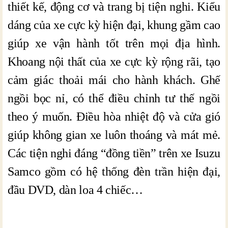
thiết kế, động cơ và trang bị tiện nghi. Kiểu
dáng của xe cực kỳ hiện đại, khung gầm cao
giúp xe vận hành tốt trên mọi địa hình.
Khoang nội thất của xe cực kỳ rộng rãi, tạo
cảm giác thoải mái cho hành khách. Ghế
ngồi bọc nỉ, có thể điều chỉnh tư thế ngồi
theo ý muốn. Điều hòa nhiệt độ và cửa gió
giúp không gian xe luôn thoáng và mát mẻ.
Các tiện nghi đáng “đồng tiền” trên xe Isuzu
Samco gồm có hệ thống đèn trần hiện đại,
đầu DVD, dàn loa 4 chiếc…