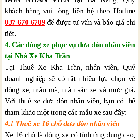
khách hàng vui lòng liên hệ theo Hotline
037 670 6789
để được tư vấn và báo giá chi
tiết.
4. Các dòng xe phục vụ đưa đón nhân viên
tại Nhà Xe Kha Trần
Tại Thuê Xe Kha Trần, nhân viên, Quý
doanh nghiệp sẽ có rất nhiều lựa chọn về
dòng xe, mẫu mã, màu sắc xe và mức giá.
Với thuê xe đưa đón nhân viên, bạn có thể
tham khảo một trong các mẫu xe sau đây:
4.1 Thuê xe 16 chỗ đưa đón nhân viên
Xe 16 chỗ là dòng xe có tính ứng dụng cao,