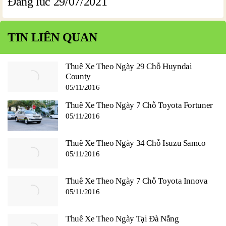
Đăng lúc 29/07/2021
TIN LIÊN QUAN
Thuê Xe Theo Ngày 29 Chỗ Huyndai
County
05/11/2016
Thuê Xe Theo Ngày 7 Chỗ Toyota Fortuner
05/11/2016
Thuê Xe Theo Ngày 34 Chỗ Isuzu Samco
05/11/2016
Thuê Xe Theo Ngày 7 Chỗ Toyota Innova
05/11/2016
Thuê Xe Theo Ngày Tại Đà Nẵng