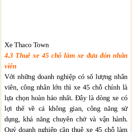
Xe Thaco Town
4.3 Thuê xe 45 chỗ làm xe đưa đón nhân
viên
Với những doanh nghiệp có số lượng nhân
viên, công nhân lớn thì xe 45 chỗ chính là
lựa chọn hoàn hảo nhất. Đây là dòng xe có
lợi thế về cả không gian, công năng sử
dụng, khả năng chuyên chở và vận hành.
Quý doanh nghiệp cần thuê xe 45 chỗ làm