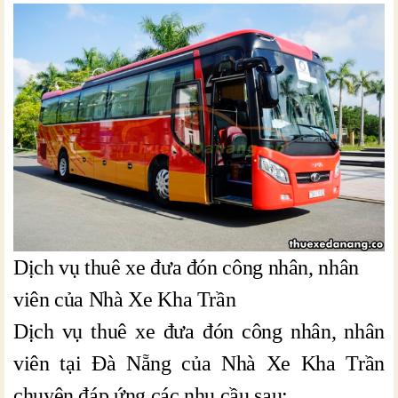
Dịch vụ thuê xe đưa đón công nhân, nhân
viên của Nhà Xe Kha Trần
Dịch vụ thuê xe đưa đón công nhân, nhân
viên tại Đà Nẵng của Nhà Xe Kha Trần
chuyên đáp ứng các nhu cầu sau: