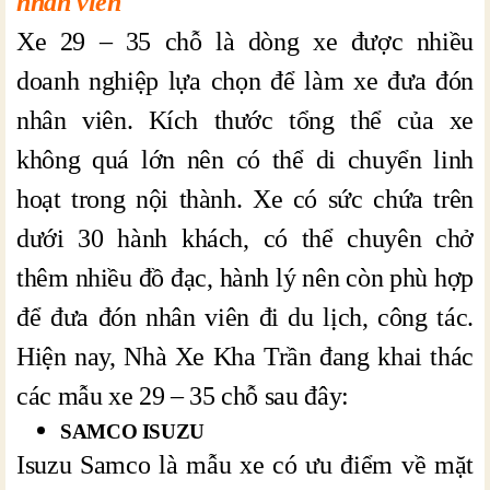
nhân viên
Xe 29 – 35 chỗ là dòng xe được nhiều
doanh nghiệp lựa chọn để làm xe đưa đón
nhân viên. Kích thước tổng thể của xe
không quá lớn nên có thể di chuyển linh
hoạt trong nội thành. Xe có sức chứa trên
dưới 30 hành khách, có thể chuyên chở
thêm nhiều đồ đạc, hành lý nên còn phù hợp
để đưa đón nhân viên đi du lịch, công tác.
Hiện nay, Nhà Xe Kha Trần đang khai thác
các mẫu xe 29 – 35 chỗ sau đây:
SAMCO ISUZU
Isuzu Samco là mẫu xe có ưu điểm về mặt