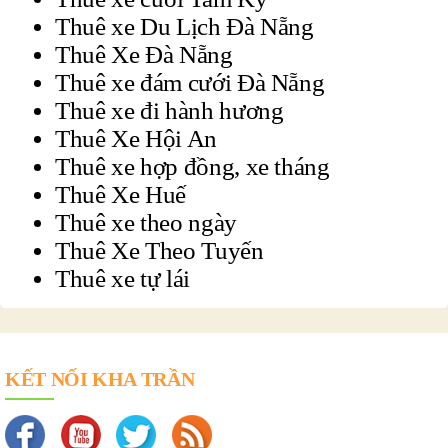
Thuê xe Du Lịch Đà Nẵng
Thuê Xe Đà Nẵng
Thuê xe đám cưới Đà Nẵng
Thuê xe đi hành hương
Thuê Xe Hội An
Thuê xe hợp đồng, xe tháng
Thuê Xe Huế
Thuê xe theo ngày
Thuê Xe Theo Tuyến
Thuê xe tự lái
KẾT NỐI KHA TRẦN