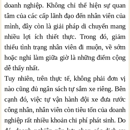
doanh nghiệp. Không chỉ thể hiện sự quan
tâm của các cấp lãnh đạo đến nhân viên của
mình, đây còn là giải pháp di chuyển mang
nhiều lợi ích thiết thực. Trong đó, giảm
thiểu tình trạng nhân viên đi muộn, về sớm
hoặc nghỉ làm giữa giờ là những điểm cộng
dễ thấy nhất.
Tuy nhiên, trên thực tế, không phải đơn vị
nào cũng đủ ngân sách tự sắm xe riêng. Bên
cạnh đó, việc tự vận hành đội xe đưa rước
công nhân, nhân viên còn tiêu tốn của doanh
nghiệp rất nhiều khoản chi phí phát sinh. Do