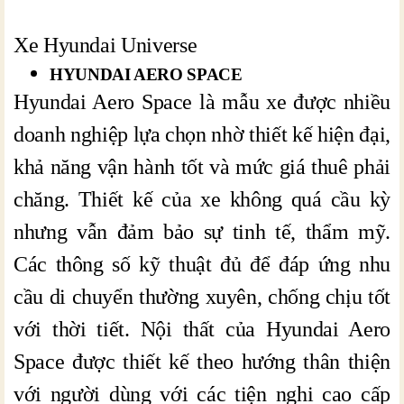
Xe Hyundai Universe
HYUNDAI AERO SPACE
Hyundai Aero Space là mẫu xe được nhiều
doanh nghiệp lựa chọn nhờ thiết kế hiện đại,
khả năng vận hành tốt và mức giá thuê phải
chăng. Thiết kế của xe không quá cầu kỳ
nhưng vẫn đảm bảo sự tinh tế, thẩm mỹ.
Các thông số kỹ thuật đủ để đáp ứng nhu
cầu di chuyển thường xuyên, chống chịu tốt
với thời tiết. Nội thất của Hyundai Aero
Space được thiết kế theo hướng thân thiện
với người dùng với các tiện nghi cao cấp