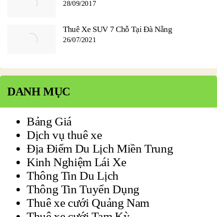
28/09/2017
Thuê Xe SUV 7 Chỗ Tại Đà Nẵng
26/07/2021
DANH MỤC
Bảng Giá
Dịch vụ thuê xe
Địa Điểm Du Lịch Miền Trung
Kinh Nghiệm Lái Xe
Thông Tin Du Lịch
Thông Tin Tuyển Dụng
Thuê xe cưới Quảng Nam
Thuê xe cưới Tam Kỳ