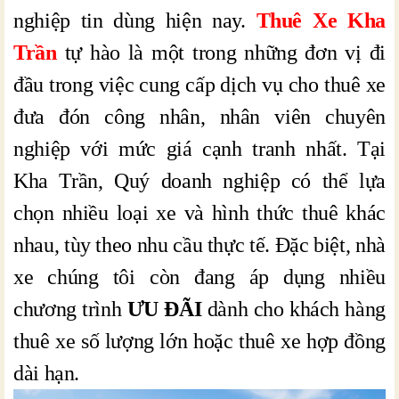
nghiệp tin dùng hiện nay.
Thuê Xe Kha
Trần
tự hào là một trong những đơn vị đi
đầu trong việc cung cấp dịch vụ cho thuê xe
đưa đón công nhân, nhân viên chuyên
nghiệp với mức giá cạnh tranh nhất. Tại
Kha Trần, Quý doanh nghiệp có thể lựa
chọn nhiều loại xe và hình thức thuê khác
nhau, tùy theo nhu cầu thực tế. Đặc biệt, nhà
xe chúng tôi còn đang áp dụng nhiều
chương trình
ƯU ĐÃI
dành cho khách hàng
thuê xe số lượng lớn hoặc thuê xe hợp đồng
dài hạn.