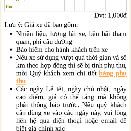
thu
Đvt: 1,000đ
Lưu ý: Giá xe đã bao gồm:
Nhiên liệu, lương lái xe, bến bãi tham
quan, phí cầu đường
Bảo hiểm cho hành khách trên xe
Nếu xe sử dụng vượt quá thời gian và số
km theo hợp đồng thì sẽ bị tính phụ thu,
mời Quý khách xem chi tiết
bảng phụ
thu
Các ngày Lễ tết, ngày chủ nhật, ngày
cao điểm, giá có thể tăng mà không
phải thông báo trước. Nếu quý khách
cần dùng xe vào các ngày này, vui lòng
liên hệ qua điện thoại hoặc email để
biết giá chính xác