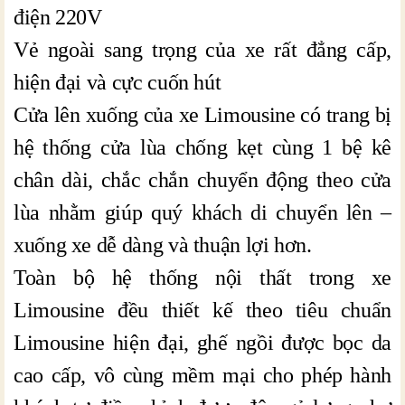
điện 220V
Vẻ ngoài sang trọng của xe rất đẳng cấp,
hiện đại và cực cuốn hút
Cửa lên xuống của xe Limousine có trang bị
hệ thống cửa lùa chống kẹt cùng 1 bệ kê
chân dài, chắc chắn chuyển động theo cửa
lùa nhằm giúp quý khách di chuyển lên –
xuống xe dễ dàng và thuận lợi hơn.
Toàn bộ hệ thống nội thất trong xe
Limousine đều thiết kế theo tiêu chuẩn
Limousine hiện đại, ghế ngồi được bọc da
cao cấp, vô cùng mềm mại cho phép hành