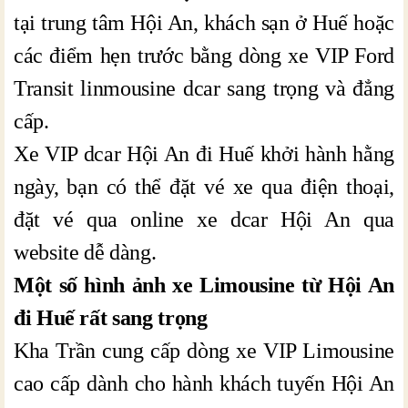
tại trung tâm Hội An, khách sạn ở Huế hoặc
các điểm hẹn trước bằng dòng xe VIP Ford
Transit linmousine dcar sang trọng và đẳng
cấp.
Xe VIP dcar Hội An đi Huế khởi hành hằng
ngày, bạn có thể đặt vé xe qua điện thoại,
đặt vé qua online xe dcar Hội An qua
website dễ dàng.
Một số hình ảnh xe Limousine từ Hội An
đi Huế rất sang trọng
Kha Trần cung cấp dòng xe VIP Limousine
cao cấp dành cho hành khách tuyến Hội An