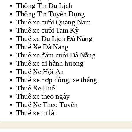
Thông Tin Du Lịch
Thông Tin Tuyển Dụng
Thuê xe cưới Quảng Nam
Thuê xe cưới Tam Kỳ
Thuê xe Du Lịch Đà Nẵng
Thuê Xe Đà Nẵng
Thuê xe đám cưới Đà Nẵng
Thuê xe đi hành hương
Thuê Xe Hội An
Thuê xe hợp đồng, xe tháng
Thuê Xe Huế
Thuê xe theo ngày
Thuê Xe Theo Tuyến
Thuê xe tự lái