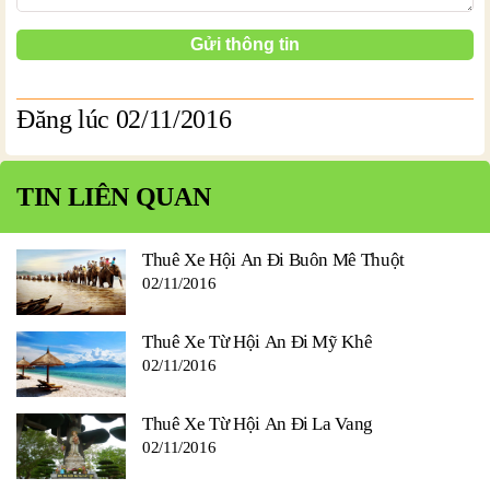
Đăng lúc 02/11/2016
TIN LIÊN QUAN
Thuê Xe Hội An Đi Buôn Mê Thuột
02/11/2016
Thuê Xe Từ Hội An Đi Mỹ Khê
02/11/2016
Thuê Xe Từ Hội An Đi La Vang
02/11/2016