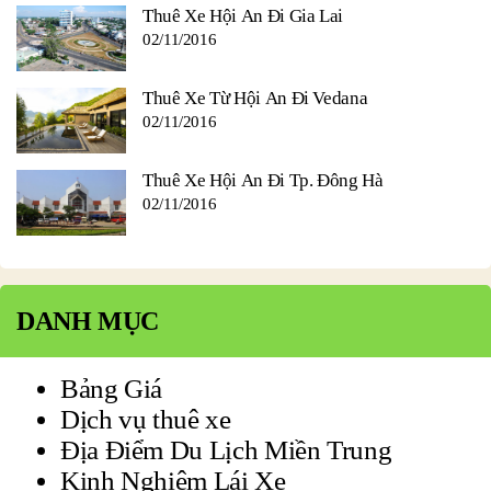
Thuê Xe Hội An Đi Gia Lai
02/11/2016
Thuê Xe Từ Hội An Đi Vedana
02/11/2016
Thuê Xe Hội An Đi Tp. Đông Hà
02/11/2016
DANH MỤC
Bảng Giá
Dịch vụ thuê xe
Địa Điểm Du Lịch Miền Trung
Kinh Nghiệm Lái Xe