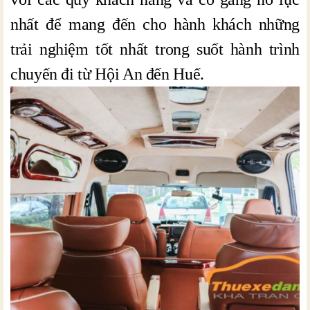
nhất để mang đến cho hành khách những
trải nghiệm tốt nhất trong suốt hành trình
chuyến đi từ Hội An đến Huế.