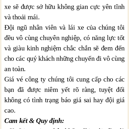
xe sẽ được sở hữu không gian cực yên tĩnh
và thoải mái.
Đội ngũ nhân viên và lái xe của chúng tôi
đều vô cùng chuyên nghiệp, có năng lực tốt
và giàu kinh nghiệm chắc chắn sẽ đem đến
cho các quý khách những chuyến đi vô cùng
an toàn.
Giá vé công ty chúng tôi cung cấp cho các
bạn đã được niêm yết rõ ràng, tuyệt đối
không có tình trạng báo giá sai hay đội giá
cao.
Cam kết & Quy định: