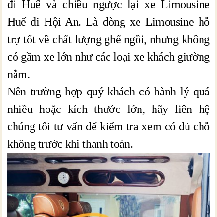
đi Huế và chiều ngược lại xe Limousine
Huế đi Hội An. Là dòng xe Limousine hỗ
trợ tốt về chất lượng ghế ngồi, nhưng không
có gầm xe lớn như các loại xe khách giường
nằm.
Nên trường hợp quý khách có hành lý quá
nhiều hoặc kích thước lớn, hãy liên hệ
chúng tôi tư vấn để kiểm tra xem có đủ chỗ
không trước khi thanh toán.