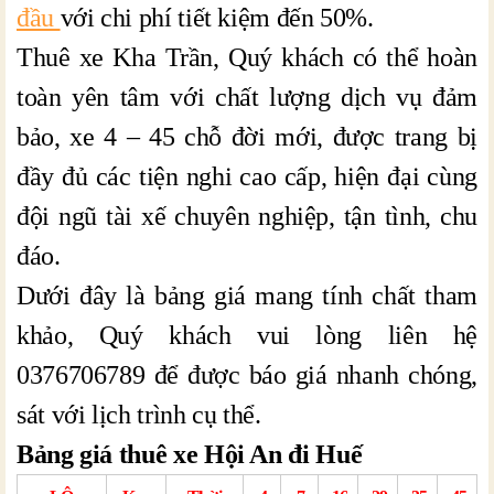
đầu
với chi phí tiết kiệm đến 50%.
Thuê xe Kha Trần, Quý khách có thể hoàn
toàn yên tâm với chất lượng dịch vụ đảm
bảo, xe 4 – 45 chỗ đời mới, được trang bị
đầy đủ các tiện nghi cao cấp, hiện đại cùng
đội ngũ tài xế chuyên nghiệp, tận tình, chu
đáo.
Dưới đây là bảng giá mang tính chất tham
khảo, Quý khách vui lòng liên hệ
0376706789 để được báo giá nhanh chóng,
sát với lịch trình cụ thể.
Bảng giá thuê xe Hội An đi Huế