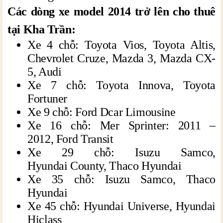
Các dòng xe model 2014 trở lên cho thuê
tại Kha Trần:
Xe 4 chỗ: Toyota Vios, Toyota Altis,
Chevrolet Cruze, Mazda 3, Mazda CX-
5, Audi
Xe 7 chỗ: Toyota Innova, Toyota
Fortuner
Xe 9 chỗ: Ford Dcar Limousine
Xe 16 chỗ: Mer Sprinter: 2011 –
2012, Ford Transit
Xe 29 chỗ: Isuzu Samco,
Hyundai County, Thaco Hyundai
Xe 35 chỗ: Isuzu Samco, Thaco
Hyundai
Xe 45 chỗ: Hyundai Universe, Hyundai
Hiclass