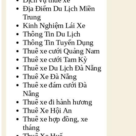
Địa Điểm Du Lịch Miền
Trung
Kinh Nghiệm Lái Xe
Thông Tin Du Lịch
Thông Tin Tuyển Dụng
Thuê xe cưới Quảng Nam
Thuê xe cưới Tam Kỳ
Thuê xe Du Lịch Đà Nẵng
Thuê Xe Đà Nẵng
Thuê xe đám cưới Đà
Nẵng
Thuê xe đi hành hương
Thuê Xe Hội An
Thuê xe hợp đồng, xe
tháng
Thuê Xe Huế