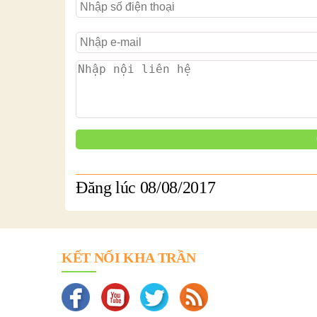
Đăng lúc 08/08/2017
KẾT NỐI KHA TRẦN