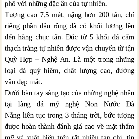
phố với những đặc ân của tự nhiên.
Tượng cao 7,5 mét, nặng hơn 200 tấn, chỉ
riêng phần đầu rồng đã có khối lượng lên
đến hàng chục tấn. Đúc từ 5 khối đá cẩm
thạch trắng tự nhiên được vận chuyển từ tận
Quỳ Hợp – Nghệ An. Là một trong những
loại đá quý hiếm, chất lượng cao, đường
vân đẹp mắt.
Dưới bàn tay sáng tạo của những nghệ nhân
tại làng đá mỹ nghệ Non Nước Đà
Nẵng liên tục trong 3 tháng trời, bức tượng
được hoàn thành đánh giá cao về mặt thẩm
mỹ và xuất hiện trên rất nhiều tạp chí, tin