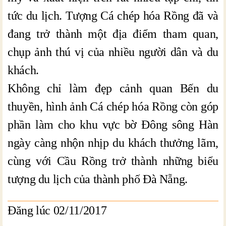
tức du lịch. Tượng Cá chép hóa Rồng đã và
đang trở thành một địa điểm tham quan,
chụp ảnh thú vị của nhiều người dân và du
khách.
Không chỉ làm đẹp cảnh quan Bến du
thuyền, hình ảnh Cá chép hóa Rồng còn góp
phần làm cho khu vực bờ Đông sông Hàn
ngày càng nhộn nhịp du khách thưởng lãm,
cùng với Cầu Rồng trở thành những biểu
tượng du lịch của thành phố Đà Nẵng.
Đăng lúc 02/11/2017