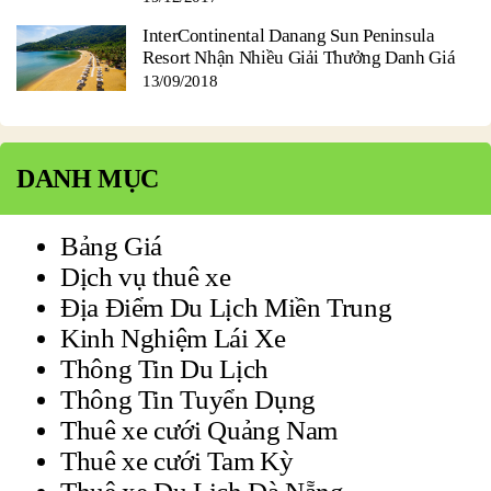
InterContinental Danang Sun Peninsula
Resort Nhận Nhiều Giải Thưởng Danh Giá
13/09/2018
DANH MỤC
Bảng Giá
Dịch vụ thuê xe
Địa Điểm Du Lịch Miền Trung
Kinh Nghiệm Lái Xe
Thông Tin Du Lịch
Thông Tin Tuyển Dụng
Thuê xe cưới Quảng Nam
Thuê xe cưới Tam Kỳ