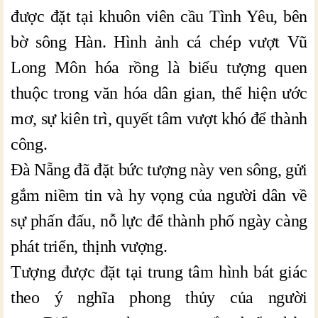
được đặt tại khuôn viên cầu Tình Yêu, bên
bờ sông Hàn. Hình ảnh cá chép vượt Vũ
Long Môn hóa rồng là biểu tượng quen
thuộc trong văn hóa dân gian, thể hiện ước
mơ, sự kiên trì, quyết tâm vượt khó để thành
công.
Đà Nẵng đã đặt bức tượng này ven sông, gửi
gắm niềm tin và hy vọng của người dân về
sự phấn đấu, nỗ lực để thành phố ngày càng
phát triển, thịnh vượng.
Tượng được đặt tại trung tâm hình bát giác
theo ý nghĩa phong thủy của người