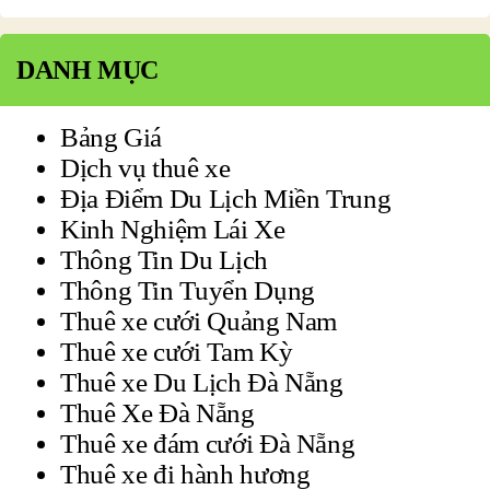
DANH MỤC
Bảng Giá
Dịch vụ thuê xe
Địa Điểm Du Lịch Miền Trung
Kinh Nghiệm Lái Xe
Thông Tin Du Lịch
Thông Tin Tuyển Dụng
Thuê xe cưới Quảng Nam
Thuê xe cưới Tam Kỳ
Thuê xe Du Lịch Đà Nẵng
Thuê Xe Đà Nẵng
Thuê xe đám cưới Đà Nẵng
Thuê xe đi hành hương