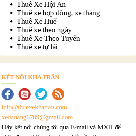
Thuê Xe Hội An
Thuê xe hợp đồng, xe tháng
Thuê Xe Huế
Thuê xe theo ngày
Thuê Xe Theo Tuyến
Thuê xe tự lái
KẾT NỐI KHA TRẦN
info@thuexekhatran.com
xedanang6789@gmail.com
Hãy kết nối chúng tôi qua E-mail và MXH để