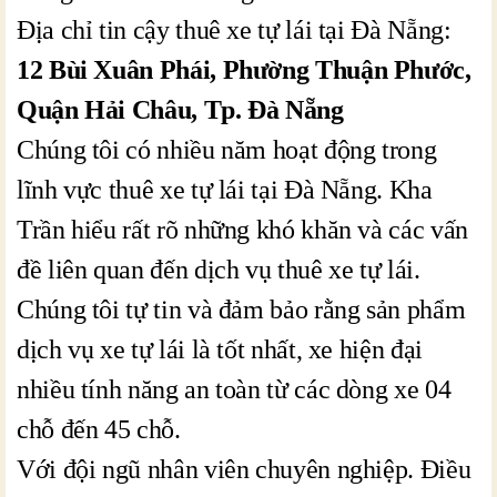
Địa chỉ tin cậy thuê xe tự lái tại Đà Nẵng:
12 Bùi Xuân Phái, Phường Thuận Phước,
Quận Hải Châu, Tp. Đà Nẵng
Chúng tôi có nhiều năm hoạt động trong
lĩnh vực thuê xe tự lái tại Đà Nẵng. Kha
Trần hiểu rất rõ những khó khăn và các vấn
đề liên quan đến dịch vụ thuê xe tự lái.
Chúng tôi tự tin và đảm bảo rằng sản phẩm
dịch vụ xe tự lái là tốt nhất, xe hiện đại
nhiều tính năng an toàn từ các dòng xe 04
chỗ đến 45 chỗ.
Với đội ngũ nhân viên chuyên nghiệp. Điều