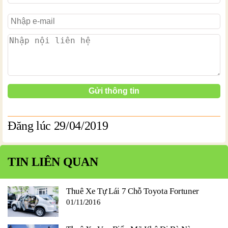
Đăng lúc 29/04/2019
TIN LIÊN QUAN
Thuê Xe Tự Lái 7 Chỗ Toyota Fortuner
01/11/2016