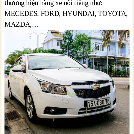
thương hiệu hãng xe nổi tiếng như:
MECEDES, FORD, HYUNDAI, TOYOTA,
MAZDA,…