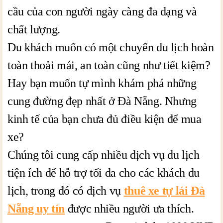
cầu của con người ngày càng đa dạng và
chất lượng.
Du khách muốn có một chuyến du lịch hoàn
toàn thoải mái, an toàn cũng như tiết kiệm?
Hay bạn muốn tự mình khám phá những
cung đường đẹp nhất ở Đà Nẵng. Nhưng
kinh tế của bạn chưa đủ điều kiện để mua
xe?
Chúng tôi cung cấp nhiều dịch vụ du lịch
tiện ích để hỗ trợ tối đa cho các khách du
lịch, trong đó có dịch vụ
thuê xe tự lái Đà
Nẵng uy tín
được nhiều người ưa thích.