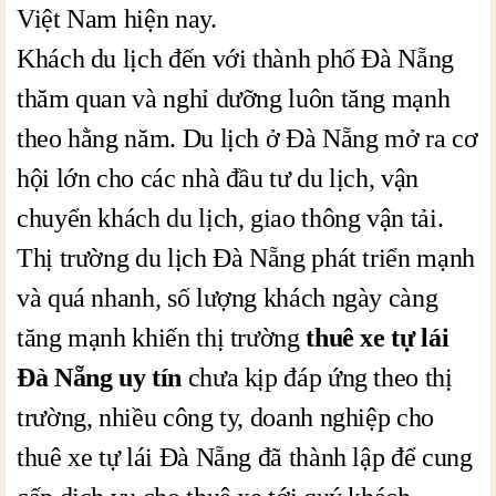
Việt Nam hiện nay.
Khách du lịch đến với thành phố Đà Nẵng
thăm quan và nghỉ dưỡng luôn tăng mạnh
theo hằng năm. Du lịch ở Đà Nẵng mở ra cơ
hội lớn cho các nhà đầu tư du lịch, vận
chuyển khách du lịch, giao thông vận tải.
Thị trường du lịch Đà Nẵng phát triển mạnh
và quá nhanh, số lượng khách ngày càng
tăng mạnh khiến thị trường
thuê xe tự lái
Đà Nẵng uy tín
chưa kịp đáp ứng theo thị
trường, nhiều công ty, doanh nghiệp cho
thuê xe tự lái Đà Nẵng đã thành lập để cung