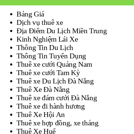
Bảng Giá
Dịch vụ thuê xe
Địa Điểm Du Lịch Miền Trung
Kinh Nghiệm Lái Xe
Thông Tin Du Lịch
Thông Tin Tuyển Dụng
Thuê xe cưới Quảng Nam
Thuê xe cưới Tam Kỳ
Thuê xe Du Lịch Đà Nẵng
Thuê Xe Đà Nẵng
Thuê xe đám cưới Đà Nẵng
Thuê xe đi hành hương
Thuê Xe Hội An
Thuê xe hợp đồng, xe tháng
Thuê Xe Huế