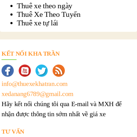
Thuê xe theo ngày
Thuê Xe Theo Tuyến
Thuê xe tự lái
KẾT NỐI KHA TRẦN
info@thuexekhatran.com
xedanang6789@gmail.com
Hãy kết nối chúng tôi qua E-mail và MXH để
nhận được thông tin sớm nhất về giá xe
TƯ VẤN