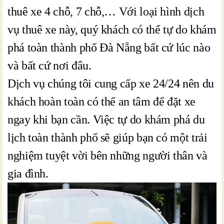
thuê xe 4 chỗ, 7 chỗ,… Với loại hình dịch
vụ thuê xe này, quý khách có thể tự do khám
phá toàn thành phố Đà Nẵng bất cứ lúc nào
và bất cứ nơi đâu.
Dịch vụ chúng tôi cung cấp xe 24/24 nên du
khách hoàn toàn có thể an tâm để đặt xe
ngay khi bạn cần. Việc tự do khám phá du
lịch toàn thành phố sẽ giúp bạn có một trải
nghiệm tuyệt vời bên những người thân và
gia đình.