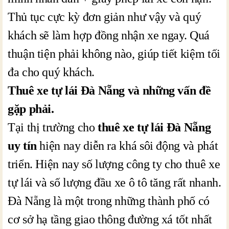
Thủ tục cực kỳ đơn giản như vậy và quý
khách sẽ làm hợp đồng nhận xe ngay. Quá
thuận tiện phải không nào, giúp tiết kiệm tối
đa cho quý khách.
Thuê xe tự lái Đà Nẵng và những vấn đề
gặp phải.
Tại thị trường cho
thuê xe tự lái Đà Nẵng
uy tín
hiện nay diễn ra khá sôi động và phát
triển. Hiện nay số lượng công ty cho thuê xe
tự lái và số lượng đầu xe ô tô tăng rất nhanh.
Đà Nẵng là một trong những thành phố có
cơ sở hạ tầng giao thông đường xá tốt nhất