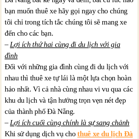
bạn muốn thuê xe hãy gọi ngay cho chúng
tôi chỉ trong tích tắc chúng tôi sẽ mang xe
đến cho các bạn.
–
Lợi ích thứ hai cùng đi du lịch với gia
đình
Đối với những gia đình cùng đi du lịch với
nhau thì thuê xe tự lái là một lựa chọn hoàn
hảo nhất. Vì cả nhà cùng nhau vi vu qua các
khu du lịch và tận hưởng trọn vẹn nét đẹp
của thành phố Đà Nẵng.
–
Lợi ích cuối cùng chính là sự sang chảnh
Khi sử dụng dịch vụ cho
thuê xe du lịch Đà