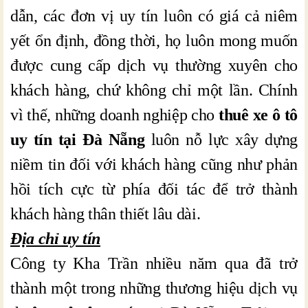
dẫn, các đơn vị uy tín luôn có giá cả niêm
yết ổn định, đồng thời, họ luôn mong muốn
được cung cấp dịch vụ thường xuyên cho
khách hàng, chứ không chỉ một lần. Chính
vì thế, những doanh nghiệp cho
thuê xe ô tô
uy tín tại Đà Nẵng
luôn nỗ lực xây dựng
niềm tin đối với khách hàng cũng như phản
hồi tích cực từ phía đối tác để trở thành
khách hàng thân thiết lâu dài.
Địa chỉ uy tín
Công ty Kha Trần nhiều năm qua đã trở
thành một trong những thương hiệu dịch vụ