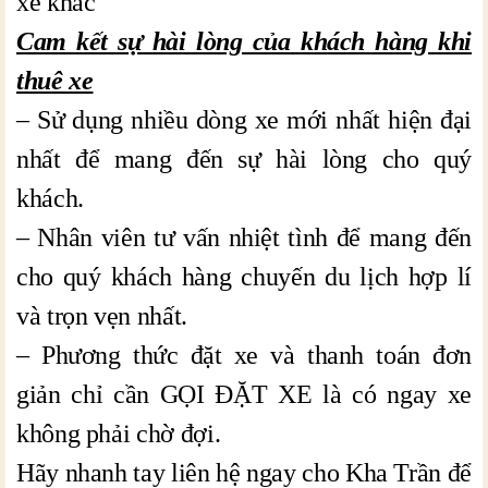
xe khác
Cam kết sự hài lòng của khách hàng khi
thuê xe
– Sử dụng nhiều dòng xe mới nhất hiện đại
nhất để mang đến sự hài lòng cho quý
khách.
– Nhân viên tư vấn nhiệt tình để mang đến
cho quý khách hàng chuyến du lịch hợp lí
và trọn vẹn nhất.
– Phương thức đặt xe và thanh toán đơn
giản chỉ cần GỌI ĐẶT XE là có ngay xe
không phải chờ đợi.
Hãy nhanh tay liên hệ ngay cho Kha Trần để