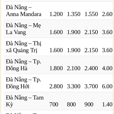
Đà Nẵng –
Anna Mandara
1.200
1.350
1.550
2.60
Đà Nẵng – Mẹ
La Vang
1.600
1.900
2.150
3.60
Đà Nẵng – Thị
xã Quảng Trị
1.600
1.900
2.150
3.60
Đà Nẵng – Tp.
Đông Hà
1.800
2.100
2.400
4.00
Đà Nẵng – Tp.
Đồng Hới
2.800
3.300
3.700
6.00
Đà Nẵng – Tam
Kỳ
700
800
900
1.40