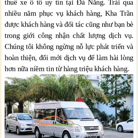
thuê xe ô tô uy tín tại Đà Nẵng. Trải qua
nhiều năm phục vụ khách hàng, Kha Trần
được khách hàng và đối tác cũng như bạn bè
trong giới công nhận chất lượng dịch vụ.
Chúng tôi không ngừng nỗ lực phát triển và
hoàn thiện, đổi mới dịch vụ để làm hài lòng
hơn nữa niềm tin từ hàng triệu khách hàng.