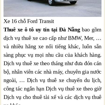
Xe 16 chỗ Ford Transit
Thuê xe ô tô uy tín tại Đà Nẵng
bao gồm
dịch vụ thuê xe cao cấp như BMW, Mer, …
và nhiều hãng xe nổi tiếng khác, luôn sẵn
sàng phục vụ mọi nhu cầu của khách hàng.
Dịch vụ thuê xe theo tháng như đưa đón cán
bộ, nhân viên các nhà máy, chuyên gia nước
ngoài, … Dịch vụ thuê xe chuyến du lịch,
công tác ngắn hạn Dịch vụ thuê xe theo giờ
Dịch vụ cho thuê tài xế và các dịch vụ thuê