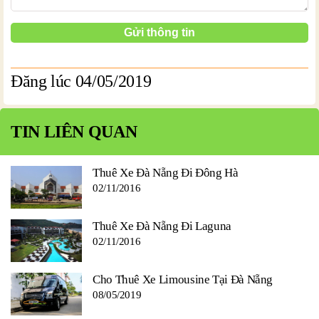
Đăng lúc 04/05/2019
TIN LIÊN QUAN
Thuê Xe Đà Nẵng Đi Đông Hà
02/11/2016
Thuê Xe Đà Nẵng Đi Laguna
02/11/2016
Cho Thuê Xe Limousine Tại Đà Nẵng
08/05/2019