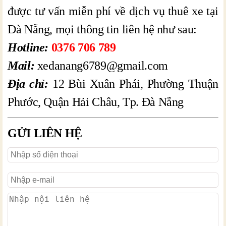
được tư vấn miễn phí về dịch vụ thuê xe tại
Đà Nẵng, mọi thông tin liên hệ như sau:
Hotline:
0376 706 789
Mail:
xedanang6789@gmail.com
Địa chỉ:
12 Bùi Xuân Phái, Phường Thuận
Phước, Quận Hải Châu, Tp. Đà Nẵng
GỬI LIÊN HỆ