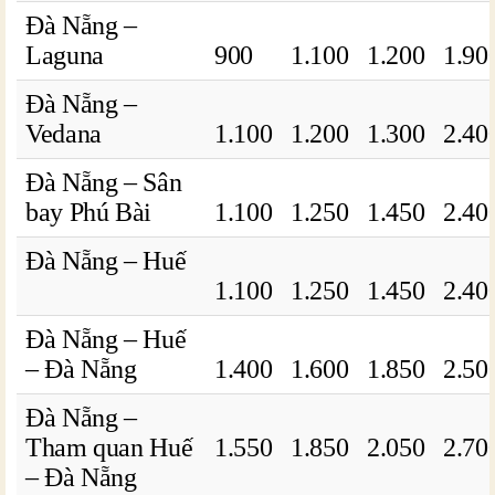
Đà Nẵng –
Laguna
900
1.100
1.200
1.90
Đà Nẵng –
Vedana
1.100
1.200
1.300
2.40
Đà Nẵng – Sân
bay Phú Bài
1.100
1.250
1.450
2.40
Đà Nẵng – Huế
1.100
1.250
1.450
2.40
Đà Nẵng – Huế
– Đà Nẵng
1.400
1.600
1.850
2.50
Đà Nẵng –
Tham quan Huế
1.550
1.850
2.050
2.70
– Đà Nẵng