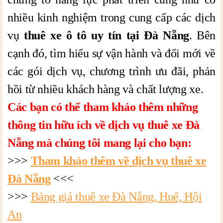
nhiều kinh nghiệm trong cung cấp các dịch
vụ
thuê xe ô tô uy tín tại Đà Nẵng
. Bên
cạnh đó, tìm hiểu sự vận hành và đổi mới về
các gói dịch vụ, chương trình ưu đãi, phản
hồi từ nhiều khách hàng và chất lượng xe.
Các bạn có thể tham khảo thêm những
thông tin hữu ích về dịch vụ thuê xe Đà
Nẵng mà chúng tôi mang lại cho bạn:
>>>
Tham khảo thêm về dịch vụ thuê xe
Đà Nẵng
<<<
>>>
Bảng giá thuê xe Đà Nẵng, Huế, Hội
An