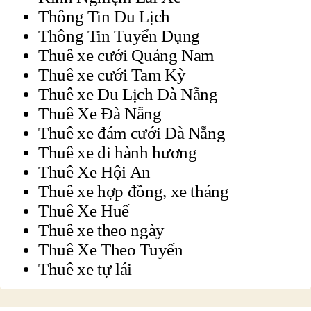
Thông Tin Du Lịch
Thông Tin Tuyển Dụng
Thuê xe cưới Quảng Nam
Thuê xe cưới Tam Kỳ
Thuê xe Du Lịch Đà Nẵng
Thuê Xe Đà Nẵng
Thuê xe đám cưới Đà Nẵng
Thuê xe đi hành hương
Thuê Xe Hội An
Thuê xe hợp đồng, xe tháng
Thuê Xe Huế
Thuê xe theo ngày
Thuê Xe Theo Tuyến
Thuê xe tự lái