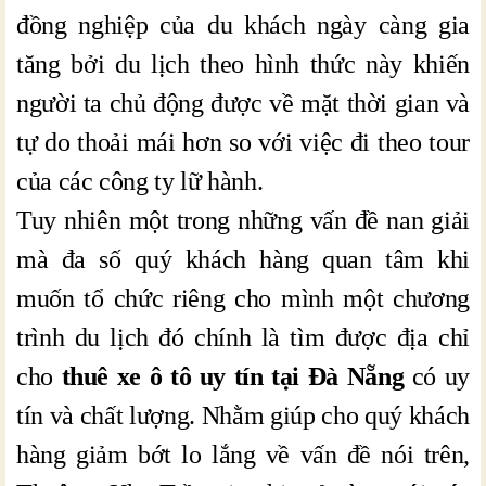
đồng nghiệp của du khách ngày càng gia
tăng bởi du lịch theo hình thức này khiến
người ta chủ động được về mặt thời gian và
tự do thoải mái hơn so với việc đi theo tour
của các công ty lữ hành.
Tuy nhiên một trong những vấn đề nan giải
mà đa số quý khách hàng quan tâm khi
muốn tổ chức riêng cho mình một chương
trình du lịch đó chính là tìm được địa chỉ
cho
thuê xe ô tô uy tín tại Đà Nẵng
có uy
tín và chất lượng. Nhằm giúp cho quý khách
hàng giảm bớt lo lắng về vấn đề nói trên,