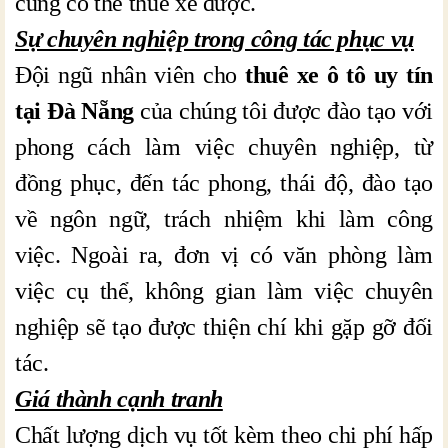
cũng có thể thuê xe được.
Sự chuyên nghiệp trong công tác phục vụ
Đội ngũ nhân viên cho
thuê xe ô tô uy tín
tại Đà Nẵng
của chúng tôi được đào tạo với
phong cách làm việc chuyên nghiệp, từ
đồng phục, đến tác phong, thái độ, đào tạo
về ngôn ngữ, trách nhiệm khi làm công
việc. Ngoài ra, đơn vị có văn phòng làm
việc cụ thể, không gian làm việc chuyên
nghiệp sẽ tạo được thiện chí khi gặp gỡ đối
tác.
Giá thành cạnh tranh
Chất lượng dịch vụ tốt kèm theo chi phí hấp