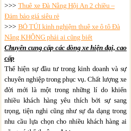
>>>
Thuê xe Đà Nẵng Hội An 2 chiều –
Đảm bảo giá siêu rẻ
>>>
BỎ TÚI kinh nghiệm thuê xe ô tô Đà
Nẵng KHÔNG phải ai cũng biết
Chuyên cung cấp các dòng xe hiện đại, cao
cấp
Thể hiện sự đầu tư trong kinh doanh và sự
chuyên nghiệp trong phục vụ. Chất lượng xe
đời mới là một trong những lí do khiến
nhiều khách hàng yêu thích bởi sự sang
trọng, tiện nghi cũng như sự đa dạng trong
nhu cầu lựa chọn cho nhiều khách hàng ai