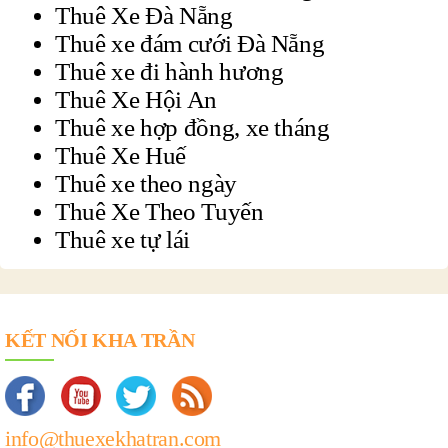
Thuê Xe Đà Nẵng
Thuê xe đám cưới Đà Nẵng
Thuê xe đi hành hương
Thuê Xe Hội An
Thuê xe hợp đồng, xe tháng
Thuê Xe Huế
Thuê xe theo ngày
Thuê Xe Theo Tuyến
Thuê xe tự lái
KẾT NỐI KHA TRẦN
info@thuexekhatran.com