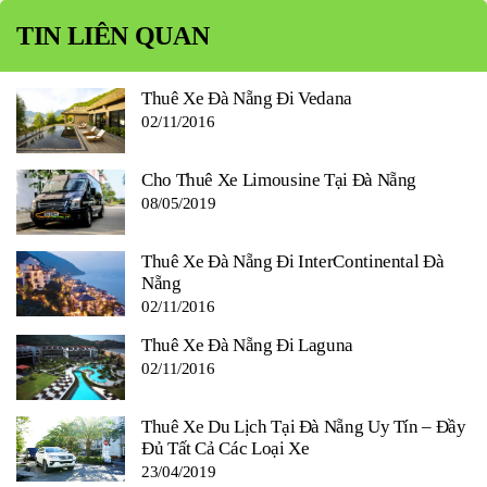
TIN LIÊN QUAN
Thuê Xe Đà Nẵng Đi Vedana
02/11/2016
Cho Thuê Xe Limousine Tại Đà Nẵng
08/05/2019
Thuê Xe Đà Nẵng Đi InterContinental Đà
Nẵng
02/11/2016
Thuê Xe Đà Nẵng Đi Laguna
02/11/2016
Thuê Xe Du Lịch Tại Đà Nẵng Uy Tín – Đầy
Đủ Tất Cả Các Loại Xe
23/04/2019