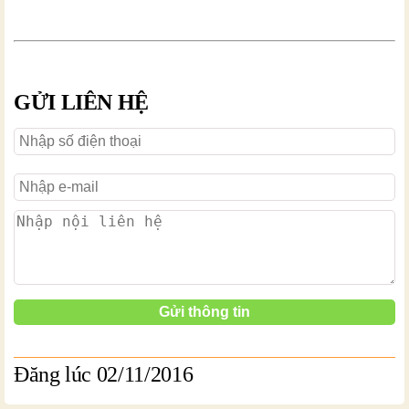
GỬI LIÊN HỆ
Đăng lúc 02/11/2016