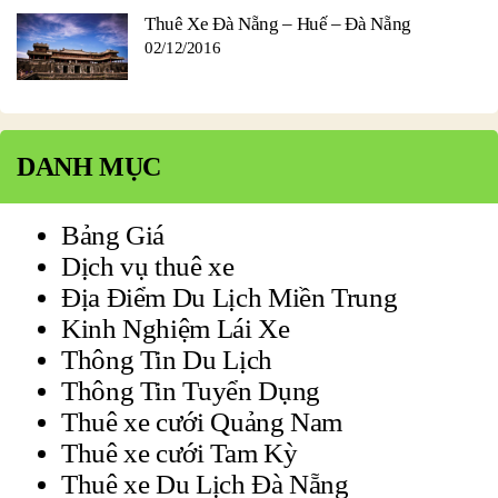
Thuê Xe Đà Nẵng – Huế – Đà Nẵng
02/12/2016
DANH MỤC
Bảng Giá
Dịch vụ thuê xe
Địa Điểm Du Lịch Miền Trung
Kinh Nghiệm Lái Xe
Thông Tin Du Lịch
Thông Tin Tuyển Dụng
Thuê xe cưới Quảng Nam
Thuê xe cưới Tam Kỳ
Thuê xe Du Lịch Đà Nẵng