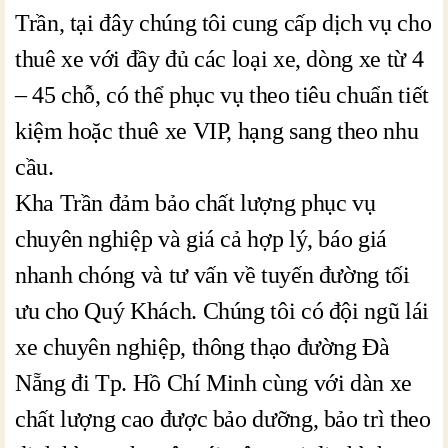
Trần, tại đây chúng tôi cung cấp dịch vụ cho
thuê xe với đầy đủ các loại xe, dòng xe từ 4
– 45 chỗ, có thể phục vụ theo tiêu chuẩn tiết
kiệm hoặc thuê xe VIP, hạng sang theo nhu
cầu.
Kha Trần đảm bảo chất lượng phục vụ
chuyên nghiệp và giá cả hợp lý, báo giá
nhanh chóng và tư vấn về tuyến đường tối
ưu cho Quý Khách. Chúng tôi có đội ngũ lái
xe chuyên nghiệp, thông thạo đường Đà
Nẵng đi Tp. Hồ Chí Minh cùng với dàn xe
chất lượng cao được bảo dưỡng, bảo trì theo