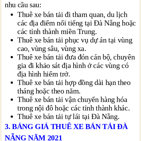
nhu cầu sau:
Thuê xe bán tải đi tham quan, du lịch
các địa điểm nổi tiếng tại Đà Nẵng hoặc
các tỉnh thành miền Trung.
Thuê xe bán tải phục vụ dự án tại vùng
cao, vùng sâu, vùng xa.
Thuê xe bán tải đưa đón cán bộ, chuyên
gia đi khảo sát địa hình ở các vùng có
địa hình hiểm trở.
Thuê xe bán tải hợp đồng dài hạn theo
tháng hoặc theo năm.
Thuê xe bán tải vận chuyển hàng hóa
trong nội đô hoặc các tỉnh thành khác.
Thuê xe bán tải tự lái tại Đà Nẵng.
3. BẢNG GIÁ THUÊ XE BÁN TẢI ĐÀ
NẴNG NĂM 2021