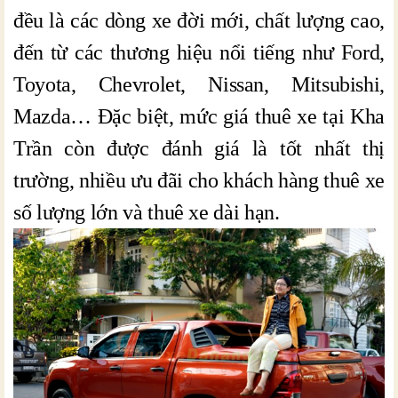
đều là các dòng xe đời mới, chất lượng cao,
đến từ các thương hiệu nổi tiếng như Ford,
Toyota, Chevrolet, Nissan, Mitsubishi,
Mazda… Đặc biệt, mức giá thuê xe tại Kha
Trần còn được đánh giá là tốt nhất thị
trường, nhiều ưu đãi cho khách hàng thuê xe
số lượng lớn và thuê xe dài hạn.