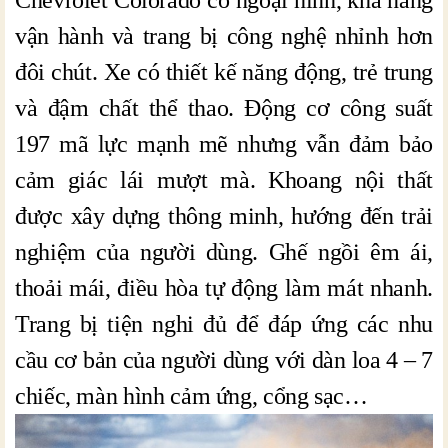
vận hành và trang bị công nghệ nhỉnh hơn
đôi chút. Xe có thiết kế năng động, trẻ trung
và đậm chất thể thao. Động cơ công suất
197 mã lực mạnh mẽ nhưng vẫn đảm bảo
cảm giác lái mượt mà. Khoang nội thất
được xây dựng thông minh, hướng đến trải
nghiệm của người dùng. Ghế ngồi êm ái,
thoải mái, điều hòa tự động làm mát nhanh.
Trang bị tiện nghi đủ để đáp ứng các nhu
cầu cơ bản của người dùng với dàn loa 4 – 7
chiếc, màn hình cảm ứng, cổng sạc…