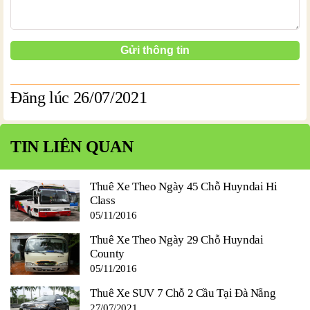
Đăng lúc 26/07/2021
TIN LIÊN QUAN
Thuê Xe Theo Ngày 45 Chỗ Huyndai Hi
Class
05/11/2016
Thuê Xe Theo Ngày 29 Chỗ Huyndai
County
05/11/2016
Thuê Xe SUV 7 Chỗ 2 Cầu Tại Đà Nẵng
27/07/2021