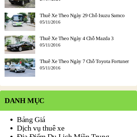
Thuê Xe Theo Ngày 29 Chỗ Isuzu Samco
05/11/2016
Thuê Xe Theo Ngày 4 Chỗ Mazda 3
05/11/2016
Thuê Xe Theo Ngày 7 Chỗ Toyota Fortuner
05/11/2016
DANH MỤC
Bảng Giá
Dịch vụ thuê xe
Địa Điểm Du Lịch Miền Trung