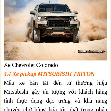
Xe Chevrolet Colorado
4.4 Xe pickup MITSUBISHI TRITON
Mẫu xe bán tải đến từ thương hiệu
Mitsubishi gây ấn tượng với khách hàng
tính thực dụng đặc trưng và khả năng
chuyên chở hàng hóa tốt nhất trong phân