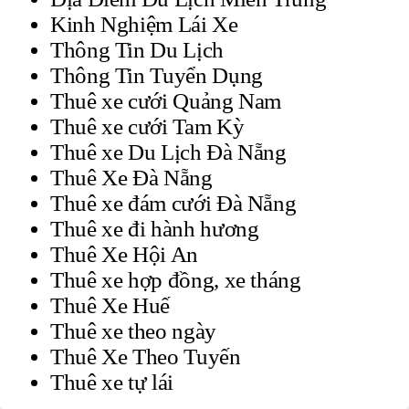
Kinh Nghiệm Lái Xe
Thông Tin Du Lịch
Thông Tin Tuyển Dụng
Thuê xe cưới Quảng Nam
Thuê xe cưới Tam Kỳ
Thuê xe Du Lịch Đà Nẵng
Thuê Xe Đà Nẵng
Thuê xe đám cưới Đà Nẵng
Thuê xe đi hành hương
Thuê Xe Hội An
Thuê xe hợp đồng, xe tháng
Thuê Xe Huế
Thuê xe theo ngày
Thuê Xe Theo Tuyến
Thuê xe tự lái