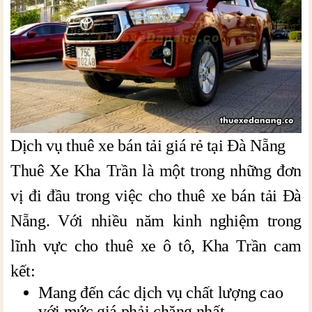
Dịch vụ thuê xe bán tải giá rẻ tại Đà Nẵng
Thuê Xe Kha Trần là một trong những đơn
vị đi đầu trong việc cho thuê xe bán tải Đà
Nẵng. Với nhiều năm kinh nghiệm trong
lĩnh vực cho thuê xe ô tô, Kha Trần cam
kết:
Mang đến các dịch vụ chất lượng cao
với mức giá phải chăng nhất.