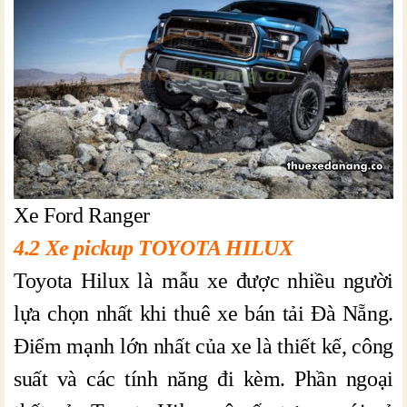
Xe Ford Ranger
4.2 Xe pickup TOYOTA HILUX
Toyota Hilux là mẫu xe được nhiều người
lựa chọn nhất khi thuê xe bán tải Đà Nẵng.
Điểm mạnh lớn nhất của xe là thiết kế, công
suất và các tính năng đi kèm. Phần ngoại