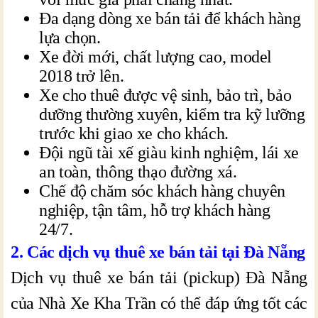
Đa dạng dòng xe bán tải để khách hàng
lựa chọn.
Xe đời mới, chất lượng cao, model
2018 trở lên.
Xe cho thuê được vệ sinh, bảo trì, bảo
dưỡng thường xuyên, kiểm tra kỹ lưỡng
trước khi giao xe cho khách.
Đội ngũ tài xế giàu kinh nghiệm, lái xe
an toàn, thông thạo đường xá.
Chế độ chăm sóc khách hàng chuyên
nghiệp, tận tâm, hỗ trợ khách hàng
24/7.
2. Các dịch vụ thuê xe bán tải tại Đà Nẵng
Dịch vụ thuê xe bán tải (pickup) Đà Nẵng
của Nhà Xe Kha Trần có thể đáp ứng tốt các